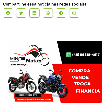
Compartilhe essa notícia nas redes sociais!