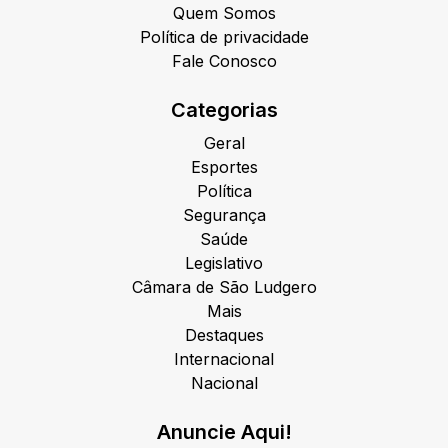
Quem Somos
Política de privacidade
Fale Conosco
Categorias
Geral
Esportes
Política
Segurança
Saúde
Legislativo
Câmara de São Ludgero
Mais
Destaques
Internacional
Nacional
Anuncie Aqui!