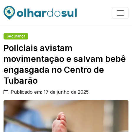
Segurança
Policiais avistam
movimentação e salvam bebê
engasgada no Centro de
Tubarão
Publicado em: 17 de junho de 2025