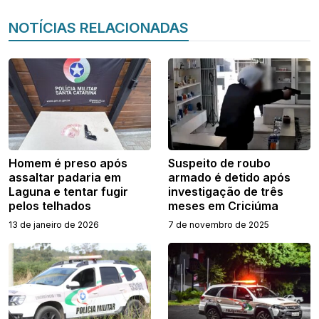
NOTÍCIAS RELACIONADAS
Homem é preso após
Suspeito de roubo
assaltar padaria em
armado é detido após
Laguna e tentar fugir
investigação de três
pelos telhados
meses em Criciúma
13 de janeiro de 2026
7 de novembro de 2025