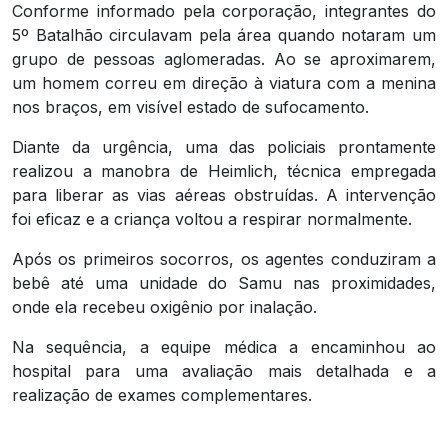
Conforme informado pela corporação, integrantes do
5º Batalhão circulavam pela área quando notaram um
grupo de pessoas aglomeradas. Ao se aproximarem,
um homem correu em direção à viatura com a menina
nos braços, em visível estado de sufocamento.
Diante da urgência, uma das policiais prontamente
realizou a manobra de Heimlich, técnica empregada
para liberar as vias aéreas obstruídas. A intervenção
foi eficaz e a criança voltou a respirar normalmente.
Após os primeiros socorros, os agentes conduziram a
bebê até uma unidade do Samu nas proximidades,
onde ela recebeu oxigênio por inalação.
Na sequência, a equipe médica a encaminhou ao
hospital para uma avaliação mais detalhada e a
realização de exames complementares.