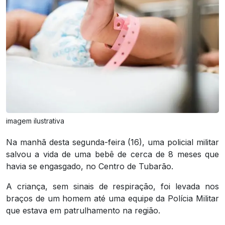
imagem ilustrativa
Na manhã desta segunda-feira (16), uma policial militar
salvou a vida de uma bebê de cerca de 8 meses que
havia se engasgado, no Centro de Tubarão.
A criança, sem sinais de respiração, foi levada nos
braços de um homem até uma equipe da Polícia Militar
que estava em patrulhamento na região.