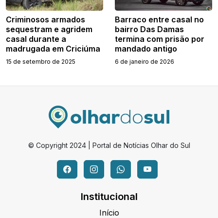
Criminosos armados
Barraco entre casal no
sequestram e agridem
bairro Das Damas
casal durante a
termina com prisão por
madrugada em Criciúma
mandado antigo
15 de setembro de 2025
6 de janeiro de 2026
© Copyright 2024 | Portal de Notícias Olhar do Sul
Institucional
Início