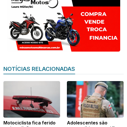
NOTÍCIAS RELACIONADAS
Motociclista fica ferido
Adolescentes são