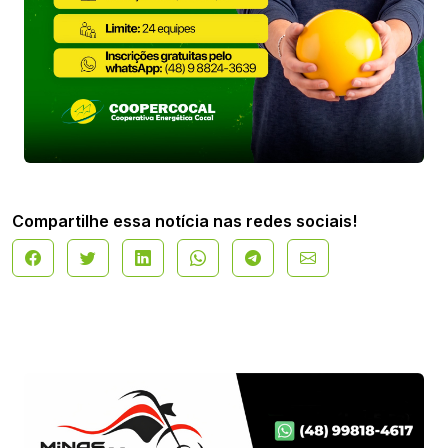
Compartilhe essa notícia nas redes sociais!