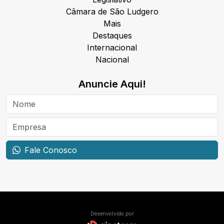
Câmara de São Ludgero
Mais
Destaques
Internacional
Nacional
Anuncie Aqui!
Fale Conosco
Desenvolvido por