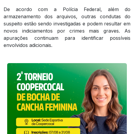
De acordo com a Polícia Federal, além do
armazenamento dos arquivos, outras condutas do
suspeito estão sendo investigadas e podem resultar em
novos indiciamentos por crimes mais graves. As
apurações continuam para identificar possíveis
envolvidos adicionais.