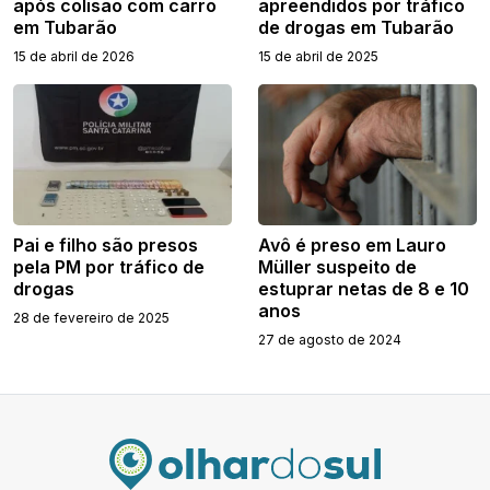
após colisão com carro
apreendidos por tráfico
em Tubarão
de drogas em Tubarão
15 de abril de 2026
15 de abril de 2025
Pai e filho são presos
Avô é preso em Lauro
pela PM por tráfico de
Müller suspeito de
drogas
estuprar netas de 8 e 10
anos
28 de fevereiro de 2025
27 de agosto de 2024