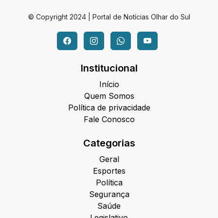
© Copyright 2024 | Portal de Notícias Olhar do Sul
Institucional
Início
Quem Somos
Política de privacidade
Fale Conosco
Categorias
Geral
Esportes
Política
Segurança
Saúde
Legislativo