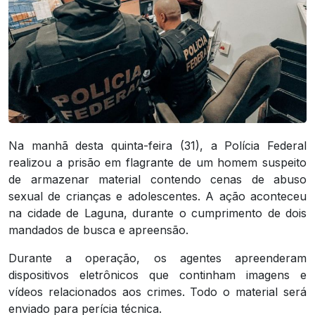
Na manhã desta quinta-feira (31), a Polícia Federal
realizou a prisão em flagrante de um homem suspeito
de armazenar material contendo cenas de abuso
sexual de crianças e adolescentes. A ação aconteceu
na cidade de Laguna, durante o cumprimento de dois
mandados de busca e apreensão.
Durante a operação, os agentes apreenderam
dispositivos eletrônicos que continham imagens e
vídeos relacionados aos crimes. Todo o material será
enviado para perícia técnica.