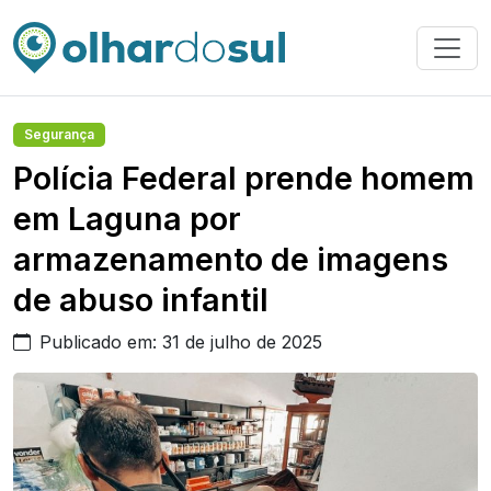
Segurança
Polícia Federal prende homem
em Laguna por
armazenamento de imagens
de abuso infantil
Publicado em: 31 de julho de 2025