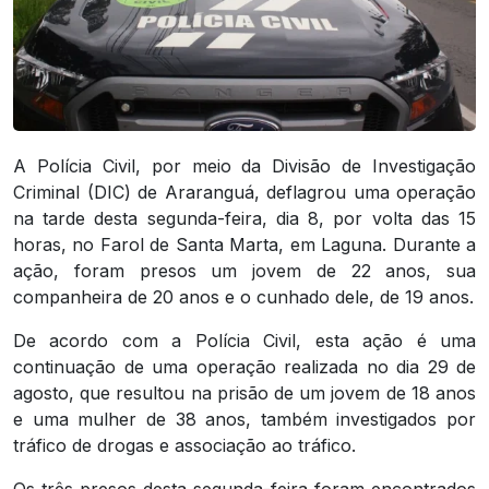
A Polícia Civil, por meio da Divisão de Investigação
Criminal (DIC) de Araranguá, deflagrou uma operação
na tarde desta segunda-feira, dia 8, por volta das 15
horas, no Farol de Santa Marta, em Laguna. Durante a
ação, foram presos um jovem de 22 anos, sua
companheira de 20 anos e o cunhado dele, de 19 anos.
De acordo com a Polícia Civil, esta ação é uma
continuação de uma operação realizada no dia 29 de
agosto, que resultou na prisão de um jovem de 18 anos
e uma mulher de 38 anos, também investigados por
tráfico de drogas e associação ao tráfico.