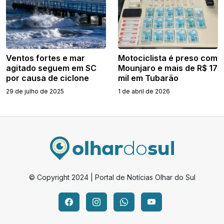
Ventos fortes e mar
Motociclista é preso com
agitado seguem em SC
Mounjaro e mais de R$ 17
por causa de ciclone
mil em Tubarão
29 de julho de 2025
1 de abril de 2026
© Copyright 2024 | Portal de Notícias Olhar do Sul