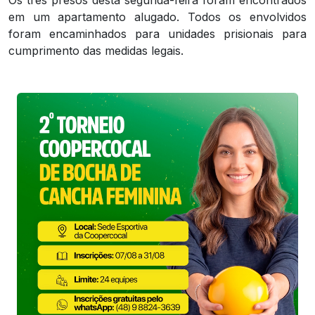
Os três presos desta segunda-feira foram encontrados
em um apartamento alugado. Todos os envolvidos
foram encaminhados para unidades prisionais para
cumprimento das medidas legais.