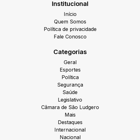
Institucional
Início
Quem Somos
Política de privacidade
Fale Conosco
Categorias
Geral
Esportes
Política
Segurança
Saúde
Legislativo
Câmara de São Ludgero
Mais
Destaques
Internacional
Nacional