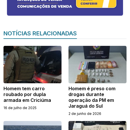
NOTÍCIAS RELACIONADAS
Homem tem carro
Homem é preso com
roubado por dupla
drogas durante
armada em Criciúma
operação da PM em
Jaraguá do Sul
16 de julho de 2025
2 de junho de 2026