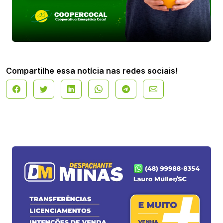
Compartilhe essa notícia nas redes sociais!