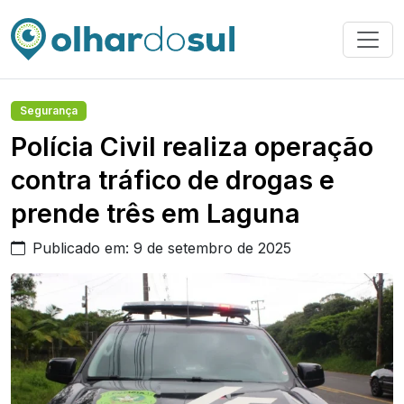
Segurança
Polícia Civil realiza operação
contra tráfico de drogas e
prende três em Laguna
Publicado em: 9 de setembro de 2025