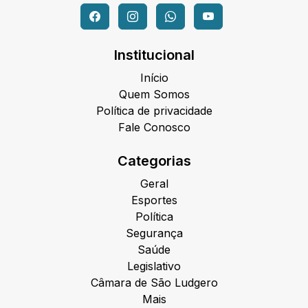
Institucional
Início
Quem Somos
Política de privacidade
Fale Conosco
Categorias
Geral
Esportes
Política
Segurança
Saúde
Legislativo
Câmara de São Ludgero
Mais