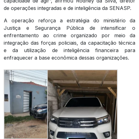
capacidade de agir”, afirmou Rodney da Silva, diretor
de operações integradas e de inteligência da SENASP.
A operação reforça a estratégia do ministério da
Justiça e Segurança Pública de intensificar o
enfrentamento ao crime organizado por meio da
integração das forças policiais, da capacitação técnica
e da utilização de inteligência financeira para
enfraquecer a base econômica dessas organizações.