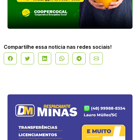
Compartilhe essa notícia nas redes sociais!