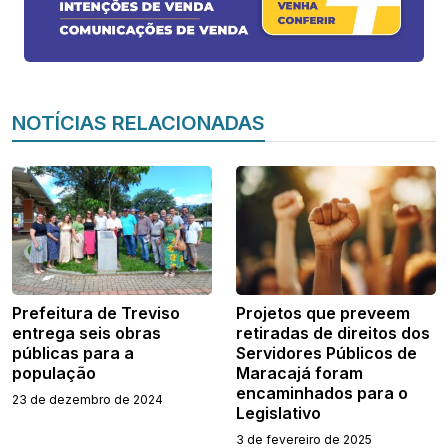
NOTÍCIAS RELACIONADAS
Prefeitura de Treviso
Projetos que preveem
entrega seis obras
retiradas de direitos dos
públicas para a
Servidores Públicos de
população
Maracajá foram
encaminhados para o
23 de dezembro de 2024
Legislativo
3 de fevereiro de 2025