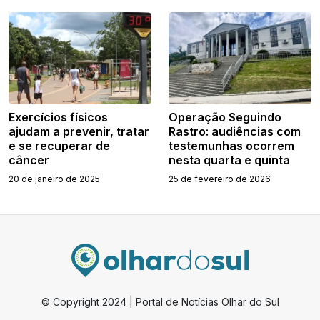
Exercícios físicos
Operação Seguindo
ajudam a prevenir, tratar
Rastro: audiências com
e se recuperar de
testemunhas ocorrem
câncer
nesta quarta e quinta
20 de janeiro de 2025
25 de fevereiro de 2026
© Copyright 2024 | Portal de Notícias Olhar do Sul