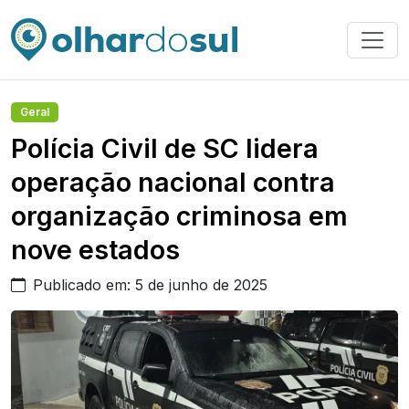
Geral
Polícia Civil de SC lidera
operação nacional contra
organização criminosa em
nove estados
Publicado em: 5 de junho de 2025