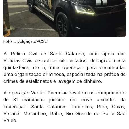
Foto: Divulgação/PCSC
A Polícia Civil de Santa Catarina, com apoio das
Polícias Civis de outros oito estados, deflagrou nesta
quinta-feira, dia 5, uma operação para desarticular
uma organização criminosa, especializada na prática de
crimes de estelionatos e lavagem de dinheiro.
A operação Veritas Pecuniae resultou no cumprimento
de 31 mandados judiciais em nove unidades da
Federação: Santa Catarina, Tocantins, Pará, Goiás,
Paraná, Maranhão, Bahia, Rio Grande do Sul e São
Paulo.