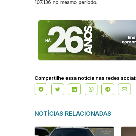
107.136 no mesmo período.
Compartilhe essa notícia nas redes sociai
NOTÍCIAS RELACIONADAS