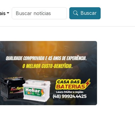
Buscar
ais