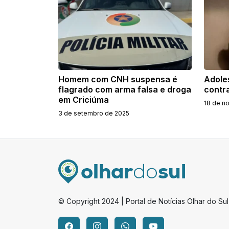
Homem com CNH suspensa é
Adole
flagrado com arma falsa e droga
contr
em Criciúma
18 de n
3 de setembro de 2025
© Copyright 2024 | Portal de Notícias Olhar do Sul