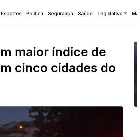
Esportes
Política
Segurança
Saúde
Legislativo
M
m maior índice de
em cinco cidades do