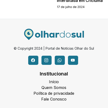
interditada em Criciúma
17 de julho de 2024
© Copyright 2024 | Portal de Notícias Olhar do Sul
Institucional
Início
Quem Somos
Política de privacidade
Fale Conosco