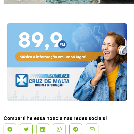
Compartilhe essa notícia nas redes sociais!