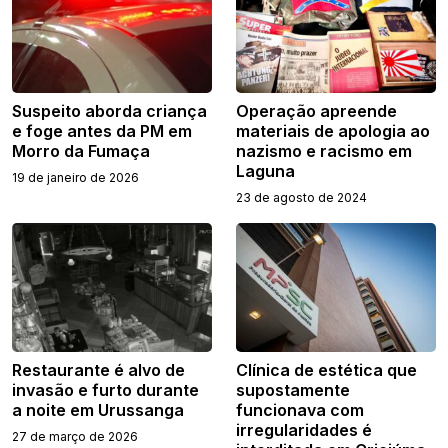
Suspeito aborda criança
Operação apreende
e foge antes da PM em
materiais de apologia ao
Morro da Fumaça
nazismo e racismo em
Laguna
19 de janeiro de 2026
23 de agosto de 2024
Restaurante é alvo de
Clínica de estética que
invasão e furto durante
supostamente
a noite em Urussanga
funcionava com
irregularidades é
27 de março de 2026