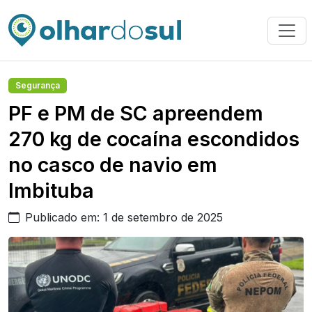
Segurança
PF e PM de SC apreendem
270 kg de cocaína escondidos
no casco de navio em
Imbituba
Publicado em: 1 de setembro de 2025