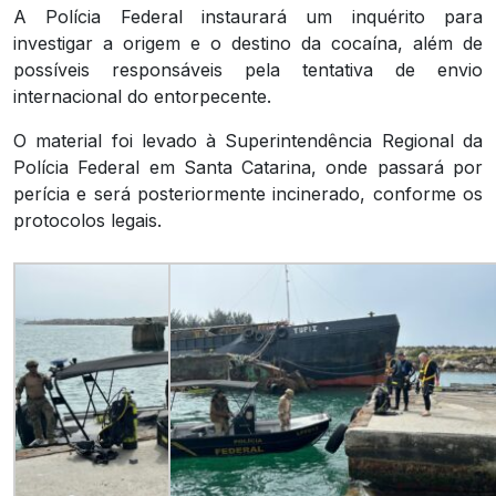
A Polícia Federal instaurará um inquérito para
investigar a origem e o destino da cocaína, além de
possíveis responsáveis pela tentativa de envio
internacional do entorpecente.
O material foi levado à Superintendência Regional da
Polícia Federal em Santa Catarina, onde passará por
perícia e será posteriormente incinerado, conforme os
protocolos legais.