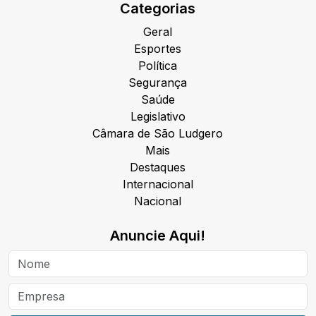
Categorias
Geral
Esportes
Política
Segurança
Saúde
Legislativo
Câmara de São Ludgero
Mais
Destaques
Internacional
Nacional
Anuncie Aqui!