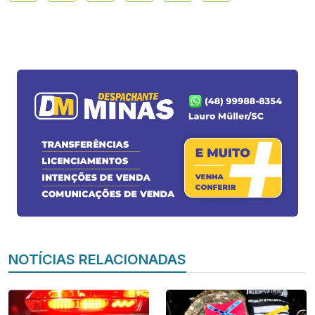
NOTÍCIAS RELACIONADAS