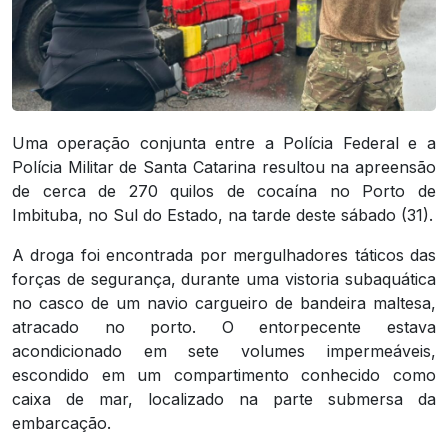
Uma operação conjunta entre a Polícia Federal e a
Polícia Militar de Santa Catarina resultou na apreensão
de cerca de 270 quilos de cocaína no Porto de
Imbituba, no Sul do Estado, na tarde deste sábado (31).
A droga foi encontrada por mergulhadores táticos das
forças de segurança, durante uma vistoria subaquática
no casco de um navio cargueiro de bandeira maltesa,
atracado no porto. O entorpecente estava
acondicionado em sete volumes impermeáveis,
escondido em um compartimento conhecido como
caixa de mar, localizado na parte submersa da
embarcação.