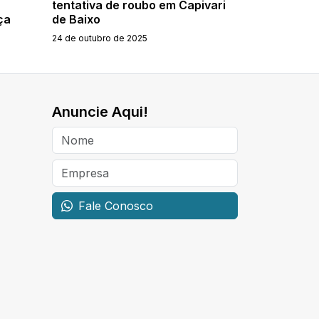
tentativa de roubo em Capivari
ça
de Baixo
24 de outubro de 2025
Anuncie Aqui!
Fale Conosco