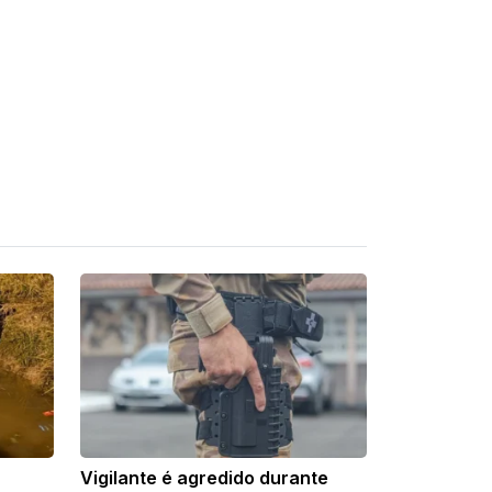
Vigilante é agredido durante