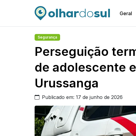
Geral
Segurança
Perseguição ter
de adolescente 
Urussanga
Publicado em: 17 de junho de 2026