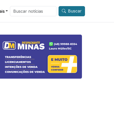
Buscar
ais