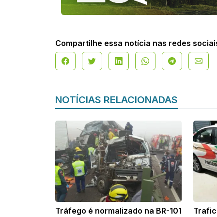
Compartilhe essa notícia nas redes sociai
NOTÍCIAS RELACIONADAS
Tráfego é normalizado na BR-101
Trafi