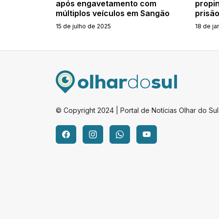
após engavetamento com
propin
múltiplos veículos em Sangão
prisã
15 de julho de 2025
18 de ja
© Copyright 2024 | Portal de Notícias Olhar do Sul