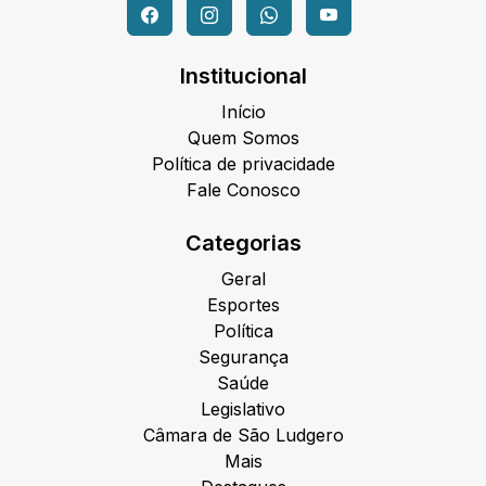
Institucional
Início
Quem Somos
Política de privacidade
Fale Conosco
Categorias
Geral
Esportes
Política
Segurança
Saúde
Legislativo
Câmara de São Ludgero
Mais