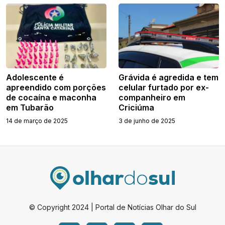
Adolescente é
Grávida é agredida e tem
apreendido com porções
celular furtado por ex-
de cocaína e maconha
companheiro em
em Tubarão
Criciúma
14 de março de 2025
3 de junho de 2025
© Copyright 2024 | Portal de Notícias Olhar do Sul