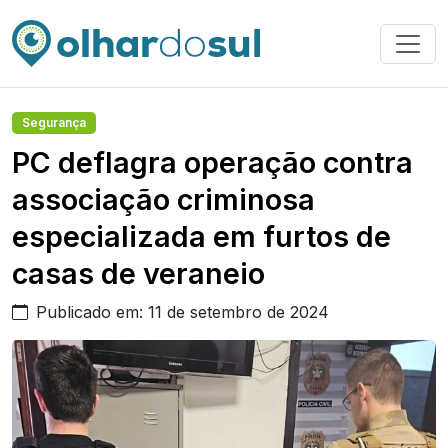
Segurança
PC deflagra operação contra
associação criminosa
especializada em furtos de
casas de veraneio
Publicado em: 11 de setembro de 2024