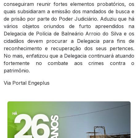
conseguiram reunir fortes elementos probatórios, os
quais subsidiaram a emissão dos mandados de busca e
de prisão por parte do Poder Judiciário. Aduziu que há
vários objetos oriundos de furto apreendidos na
Delegacia de Polícia de Balneário Arroio do Silva e os
cidadãos devem procurar a Delegacia para fins de
reconhecimento e recuperação dos seus pertences.
No mais, enfatizou que a Delegacia continuará atuando
fortemente no combate aos crimes contra o
patrimônio.
Via Portal Engeplus