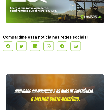
Compartilhe essa notícia nas redes sociais!