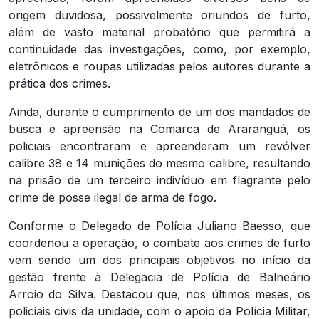
origem duvidosa, possivelmente oriundos de furto,
além de vasto material probatório que permitirá a
continuidade das investigações, como, por exemplo,
eletrônicos e roupas utilizadas pelos autores durante a
prática dos crimes.
Ainda, durante o cumprimento de um dos mandados de
busca e apreensão na Comarca de Araranguá, os
policiais encontraram e apreenderam um revólver
calibre 38 e 14 munições do mesmo calibre, resultando
na prisão de um terceiro indivíduo em flagrante pelo
crime de posse ilegal de arma de fogo.
Conforme o Delegado de Polícia Juliano Baesso, que
coordenou a operação, o combate aos crimes de furto
vem sendo um dos principais objetivos no início da
gestão frente à Delegacia de Polícia de Balneário
Arroio do Silva. Destacou que, nos últimos meses, os
policiais civis da unidade, com o apoio da Polícia Militar,