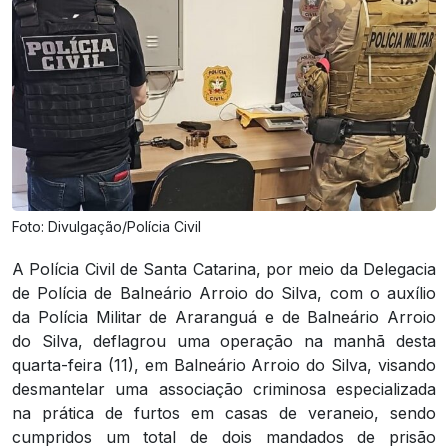
Foto: Divulgação/Polícia Civil
A Polícia Civil de Santa Catarina, por meio da Delegacia
de Polícia de Balneário Arroio do Silva, com o auxílio
da Polícia Militar de Araranguá e de Balneário Arroio
do Silva, deflagrou uma operação na manhã desta
quarta-feira (11), em Balneário Arroio do Silva, visando
desmantelar uma associação criminosa especializada
na prática de furtos em casas de veraneio, sendo
cumpridos um total de dois mandados de prisão