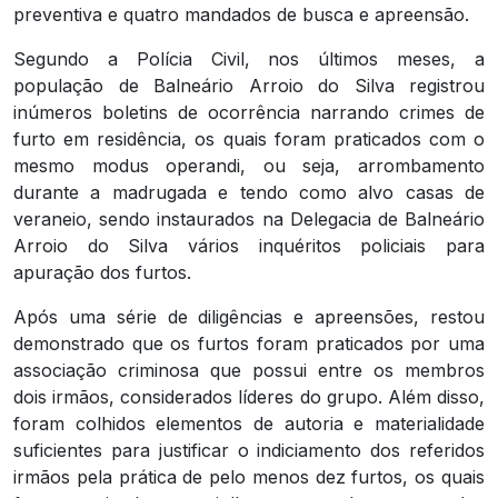
preventiva e quatro mandados de busca e apreensão.
Segundo a Polícia Civil, nos últimos meses, a
população de Balneário Arroio do Silva registrou
inúmeros boletins de ocorrência narrando crimes de
furto em residência, os quais foram praticados com o
mesmo modus operandi, ou seja, arrombamento
durante a madrugada e tendo como alvo casas de
veraneio, sendo instaurados na Delegacia de Balneário
Arroio do Silva vários inquéritos policiais para
apuração dos furtos.
Após uma série de diligências e apreensões, restou
demonstrado que os furtos foram praticados por uma
associação criminosa que possui entre os membros
dois irmãos, considerados líderes do grupo. Além disso,
foram colhidos elementos de autoria e materialidade
suficientes para justificar o indiciamento dos referidos
irmãos pela prática de pelo menos dez furtos, os quais