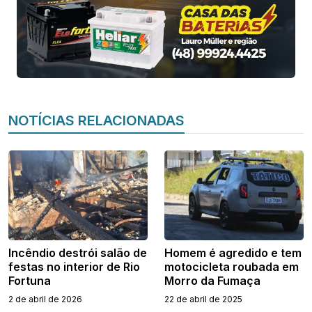
NOTÍCIAS RELACIONADAS
Incêndio destrói salão de
Homem é agredido e tem
festas no interior de Rio
motocicleta roubada em
Fortuna
Morro da Fumaça
2 de abril de 2026
22 de abril de 2025