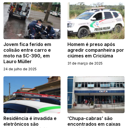
Jovem fica ferido em
Homem é preso após
colisão entre carro e
agredir companheira por
moto na SC-390, em
ciúmes em Criciúma
Lauro Müller
31 de março de 2025
24 de julho de 2025
Residência é invadida e
‘Chupa-cabras’ são
eletrônicos são
encontrados em caixas