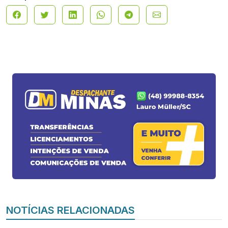
NOTÍCIAS RELACIONADAS