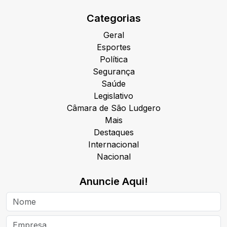
Categorias
Geral
Esportes
Política
Segurança
Saúde
Legislativo
Câmara de São Ludgero
Mais
Destaques
Internacional
Nacional
Anuncie Aqui!