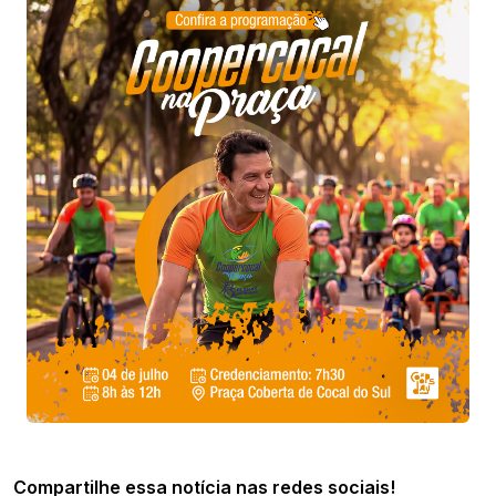
Compartilhe essa notícia nas redes sociais!