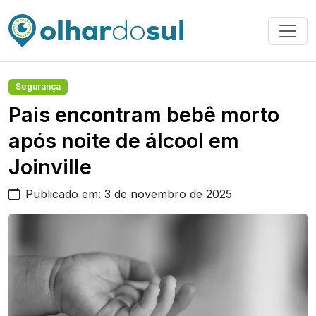
Segurança
Pais encontram bebê morto
após noite de álcool em
Joinville
Publicado em: 3 de novembro de 2025