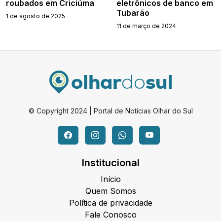
roubados em Criciúma
eletrônicos de banco em
Tubarão
1 de agosto de 2025
11 de março de 2024
© Copyright 2024 | Portal de Notícias Olhar do Sul
Institucional
Início
Quem Somos
Política de privacidade
Fale Conosco