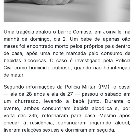
Uma tragédia abalou o bairro Comasa, em Joinville, na
manhã de domingo, dia 2. Um bebê de apenas oito
meses foi encontrado morto pelos próprios pais dentro
de casa, após uma noite marcada pelo consumo de
bebidas alcoólicas. O caso é investigado pela Polícia
Civil como homicídio culposo, quando não há intenção
de matar.
Segundo informações da Polícia Militar (PM), o casal
— ele de 28 anos e ela de 27 — passou o sábado em
um churrasco, levando a bebê junto. Durante o
evento, ambos consumiram bebida alcoólica e, por
volta das 23h, retornaram para casa. Mesmo após
chegar à residência, continuaram ingerindo álcool,
tiveram relações sexuais e dormiram em seguida.