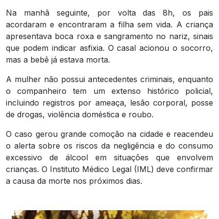
Na manhã seguinte, por volta das 8h, os pais
acordaram e encontraram a filha sem vida. A criança
apresentava boca roxa e sangramento no nariz, sinais
que podem indicar asfixia. O casal acionou o socorro,
mas a bebê já estava morta.
A mulher não possui antecedentes criminais, enquanto
o companheiro tem um extenso histórico policial,
incluindo registros por ameaça, lesão corporal, posse
de drogas, violência doméstica e roubo.
O caso gerou grande comoção na cidade e reacendeu
o alerta sobre os riscos da negligência e do consumo
excessivo de álcool em situações que envolvem
crianças. O Instituto Médico Legal (IML) deve confirmar
a causa da morte nos próximos dias.