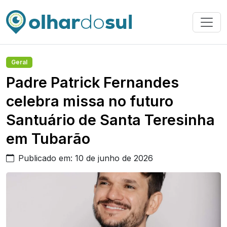
Geral
Padre Patrick Fernandes
celebra missa no futuro
Santuário de Santa Teresinha
em Tubarão
Publicado em: 10 de junho de 2026