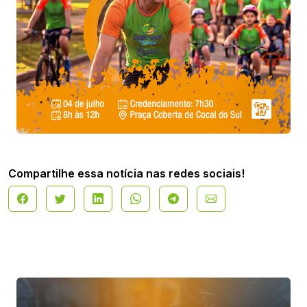
Compartilhe essa notícia nas redes sociais!