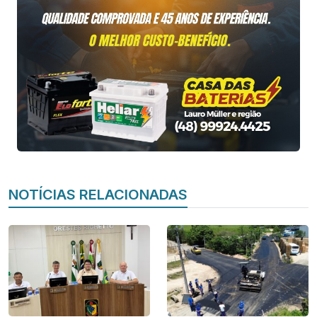
NOTÍCIAS RELACIONADAS