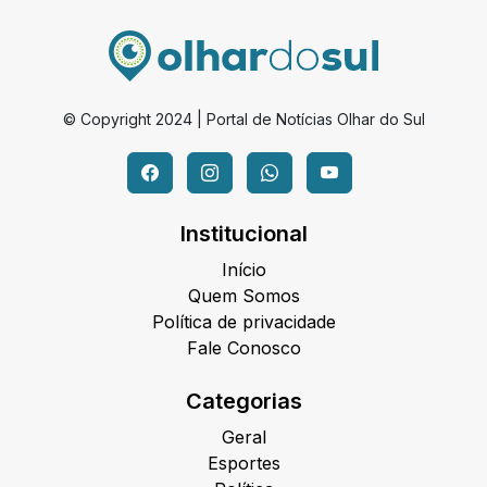
© Copyright 2024 | Portal de Notícias Olhar do Sul
Institucional
Início
Quem Somos
Política de privacidade
Fale Conosco
Categorias
Geral
Esportes