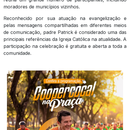
moradores de municípios vizinhos.
Reconhecido por sua atuação na evangelização e
pelas mensagens compartilhadas em diferentes meios
de comunicação, padre Patrick é considerado uma das
principais referências da Igreja Católica na atualidade. A
participação na celebração é gratuita e aberta a toda a
comunidade.