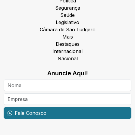
Política
Segurança
Saúde
Legislativo
Câmara de São Ludgero
Mais
Destaques
Internacional
Nacional
Anuncie Aqui!
Fale Conosco