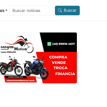
Buscar
ais