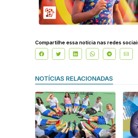
Compartilhe essa notícia nas redes sociai
NOTÍCIAS RELACIONADAS