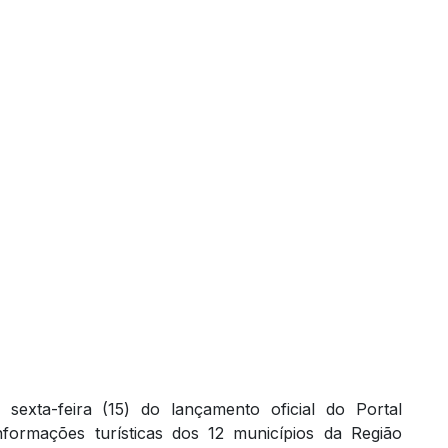
 sexta-feira (15) do lançamento oficial do Portal
informações turísticas dos 12 municípios da Região