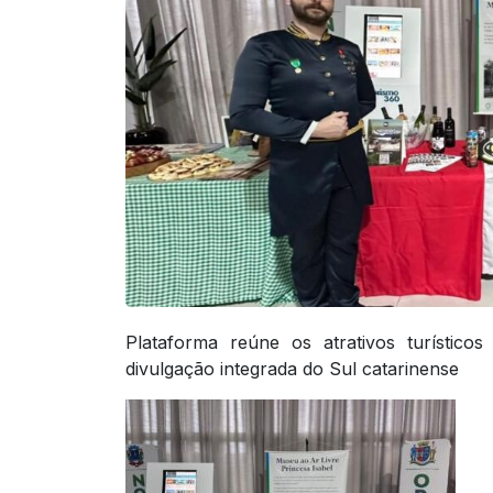
Plataforma reúne os atrativos turístic
divulgação integrada do Sul catarinense