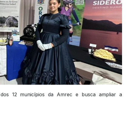
os dos 12 municípios da Amrec e busca ampliar a