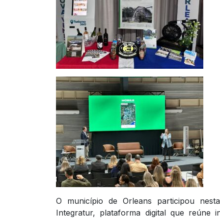
O município de Orleans participou nesta
Integratur, plataforma digital que reúne 