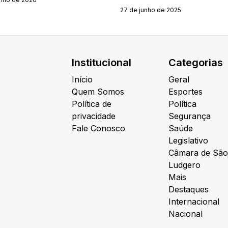
27 de junho de 2025
Institucional
Categorias
Início
Geral
Quem Somos
Esportes
Política de
Política
privacidade
Segurança
Fale Conosco
Saúde
Legislativo
Câmara de São
Ludgero
Mais
Destaques
Internacional
Nacional