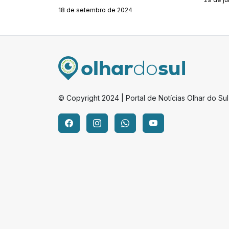
18 de setembro de 2024
© Copyright 2024 | Portal de Notícias Olhar do Sul