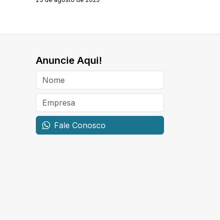
Anuncie Aqui!
Fale Conosco