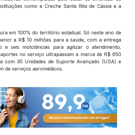
nstituições como a Creche Santa Rita de Cássia e a
a em 100% do território estadual. Só neste ano de
perior a R$ 10 milhões para a saúde, com a entrega
e seis motolâncias para agilizar o atendimento.
 aportes no serviço ultrapassam a marca de R$ 650
onta com 30 Unidades de Suporte Avançado (USA) e
m de serviços aeromédicos.