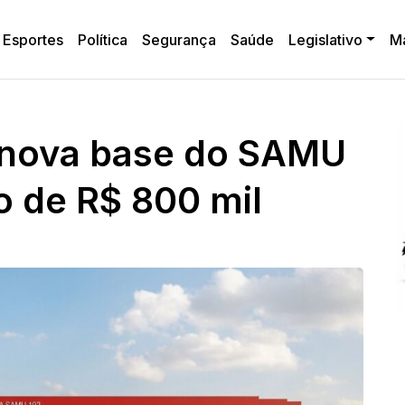
Esportes
Política
Segurança
Saúde
Legislativo
M
 nova base do SAMU
 de R$ 800 mil