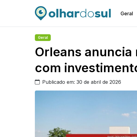
Geral
Geral
Orleans anuncia
com investimento
Publicado em: 30 de abril de 2026