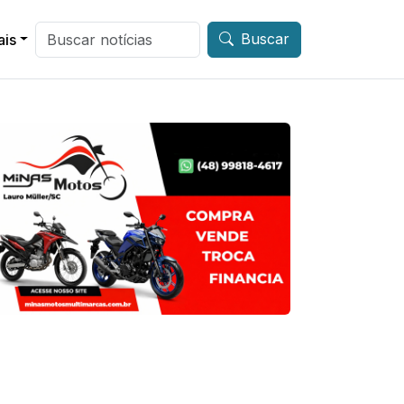
Buscar
ais