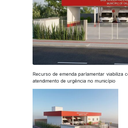
Recurso de emenda parlamentar viabiliza c
atendimento de urgência no município