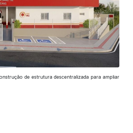
onstrução de estrutura descentralizada para ampliar