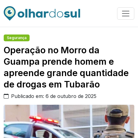
Segurança
Operação no Morro da
Guampa prende homem e
apreende grande quantidade
de drogas em Tubarão
Publicado em: 6 de outubro de 2025