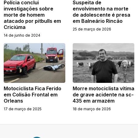
Polícia conclui
Suspeita de
investigações sobre
envolvimento na morte
morte de homem
de adolescente é presa
atacado por pitbulls em
em Balneário Rincão
Criciúma
25 de março de 2026
14 de junho de 2024
Motociclista Fica Ferido
Morre motociclista vítima
em Colisão Frontal em
de grave acidente na sc-
Orleans
435 em armazém
17 de março de 2025
18 de março de 2026