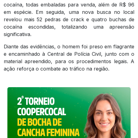
cocaína, todas embaladas para venda, além de R$ 96
em espécie. Em seguida, uma nova busca no local
revelou mais 52 pedras de crack e quatro buchas de
cocaína escondidas, totalizando uma apreensão
significativa.
Diante das evidências, o homem foi preso em flagrante
e encaminhado à Central de Polícia Civil, junto com o
material apreendido, para os procedimentos legais. A
ação reforça o combate ao tráfico na região.