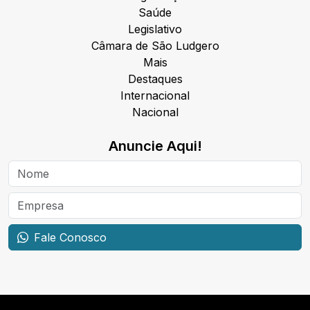
Saúde
Legislativo
Câmara de São Ludgero
Mais
Destaques
Internacional
Nacional
Anuncie Aqui!
Fale Conosco