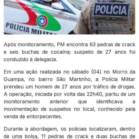
Após monitoramento, PM encontra 63 pedras de crack
e seis buchas de cocaína; suspeito de 27 anos foi
conduzido à delegacia.
Em uma ação realizada no sábado (04) no Morro da
Guampa, no bairro São Martinho, a Polícia Militar
prendeu um homem de 27 anos por tráfico de drogas.
A operação, iniciada por volta das 22h40, partiu de um
monitoramento anterior que identificava a
movimentação de suspeitos no local, conhecido pela
venda de entorpecentes.
Durante a abordagem, os policiais localizaram, dentro
de uma bolsa, 11 pedras de crack e duas buchas de