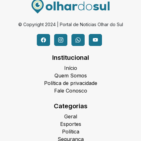
© Copyright 2024 | Portal de Notícias Olhar do Sul
Institucional
Início
Quem Somos
Política de privacidade
Fale Conosco
Categorias
Geral
Esportes
Política
Segurança