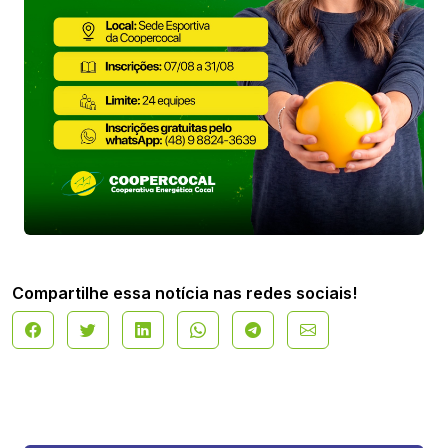
Compartilhe essa notícia nas redes sociais!