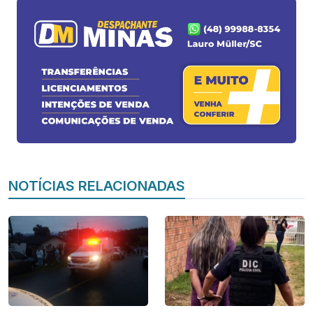
NOTÍCIAS RELACIONADAS