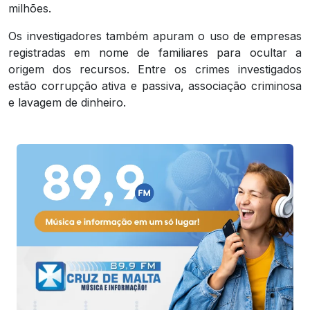
milhões.
Os investigadores também apuram o uso de empresas
registradas em nome de familiares para ocultar a
origem dos recursos. Entre os crimes investigados
estão corrupção ativa e passiva, associação criminosa
e lavagem de dinheiro.