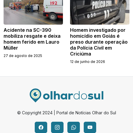
Acidente na SC-390
Homem investigado por
mobiliza resgate e deixa
homicídio em Goiás é
homem ferido em Lauro
preso durante operação
Müller
da Polícia Civil em
Criciúma
27 de agosto de 2025
12 de junho de 2026
© Copyright 2024 | Portal de Notícias Olhar do Sul