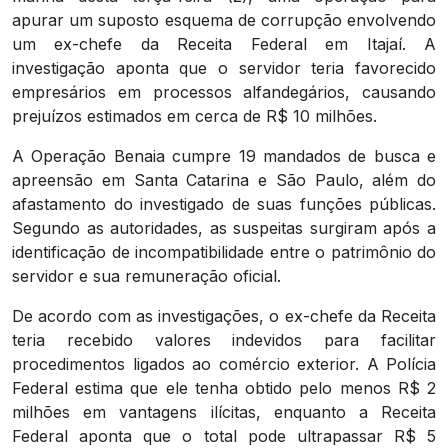
apurar um suposto esquema de corrupção envolvendo
um ex-chefe da Receita Federal em
Itajaí
. A
investigação aponta que o servidor teria favorecido
empresários em processos alfandegários, causando
prejuízos estimados em cerca de R$ 10 milhões.
A Operação Benaia cumpre 19 mandados de busca e
apreensão em Santa Catarina e São Paulo, além do
afastamento do investigado de suas funções públicas.
Segundo as autoridades, as suspeitas surgiram após a
identificação de incompatibilidade entre o patrimônio do
servidor e sua remuneração oficial.
De acordo com as investigações, o ex-chefe da Receita
teria recebido valores indevidos para facilitar
procedimentos ligados ao comércio exterior. A Polícia
Federal estima que ele tenha obtido pelo menos R$ 2
milhões em vantagens ilícitas, enquanto a Receita
Federal aponta que o total pode ultrapassar R$ 5