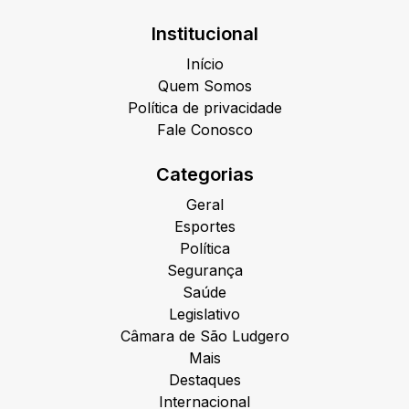
Institucional
Início
Quem Somos
Política de privacidade
Fale Conosco
Categorias
Geral
Esportes
Política
Segurança
Saúde
Legislativo
Câmara de São Ludgero
Mais
Destaques
Internacional