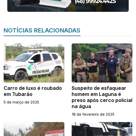
NOTÍCIAS RELACIONADAS
Carro de luxo é roubado
Suspeito de esfaquear
em Tubarão
homem em Laguna é
preso após cerco policial
5 de março de 2025
na água
18 de fevereiro de 2025