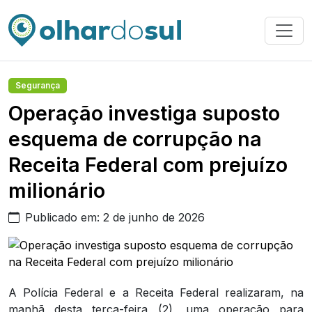
Segurança
Operação investiga suposto
esquema de corrupção na
Receita Federal com prejuízo
milionário
Publicado em: 2 de junho de 2026
A Polícia Federal e a Receita Federal realizaram, na
manhã desta terça-feira (2), uma operação para