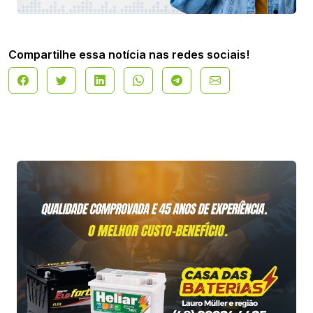
Compartilhe essa notícia nas redes sociais!