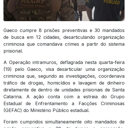
Gaeco cumpre 8 prisões preventivas e 30 mandados
de busca em 12 cidades, desarticulando organização
criminosa que comandava crimes a partir do sistema
prisional.
A Operação intramuros, deflagrada nesta quarta-feira
(19) pelo Gaeco, visa desarticular uma organização
criminosa que, segundo as investigações, coordenava
tráfico de drogas, homicídios e lavagem de dinheiro
diretamente de dentro de unidades prisionais de Santa
Catarina. A ação conta com a estreia do Grupo
Estadual de Enfrentamento a Facções Criminosas
(GEFAC) do Ministério Público estadual.
Foram cumpridos simultaneamente oito mandados de