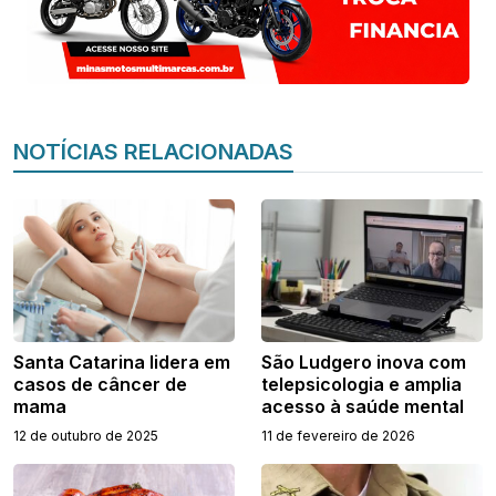
NOTÍCIAS RELACIONADAS
Santa Catarina lidera em
São Ludgero inova com
casos de câncer de
telepsicologia e amplia
mama
acesso à saúde mental
12 de outubro de 2025
11 de fevereiro de 2026