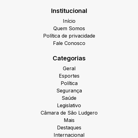
Institucional
Início
Quem Somos
Política de privacidade
Fale Conosco
Categorias
Geral
Esportes
Política
Segurança
Saúde
Legislativo
Câmara de São Ludgero
Mais
Destaques
Internacional