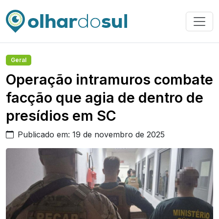
Geral
Operação intramuros combate
facção que agia de dentro de
presídios em SC
Publicado em: 19 de novembro de 2025