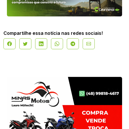
Compartilhe essa notícia nas redes sociais!