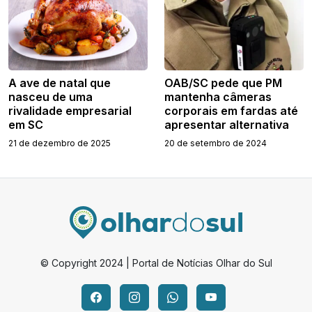
A ave de natal que
OAB/SC pede que PM
nasceu de uma
mantenha câmeras
rivalidade empresarial
corporais em fardas até
em SC
apresentar alternativa
21 de dezembro de 2025
20 de setembro de 2024
© Copyright 2024 | Portal de Notícias Olhar do Sul