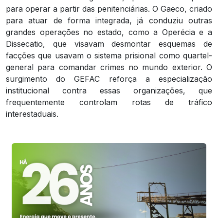
para operar a partir das penitenciárias. O Gaeco, criado
para atuar de forma integrada, já conduziu outras
grandes operações no estado, como a Operécia e a
Dissecatio, que visavam desmontar esquemas de
facções que usavam o sistema prisional como quartel-
general para comandar crimes no mundo exterior. O
surgimento do GEFAC reforça a especialização
institucional contra essas organizações, que
frequentemente controlam rotas de tráfico
interestaduais.