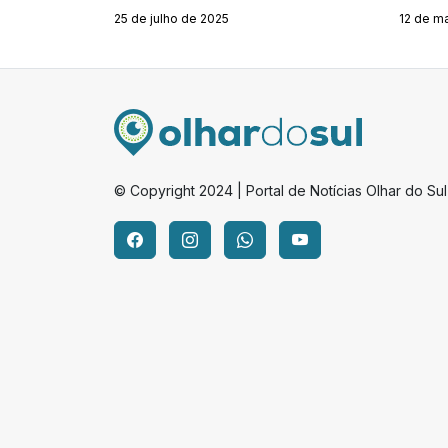
25 de julho de 2025
12 de m
© Copyright 2024 | Portal de Notícias Olhar do Sul