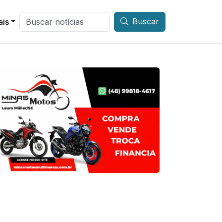
Buscar
ais