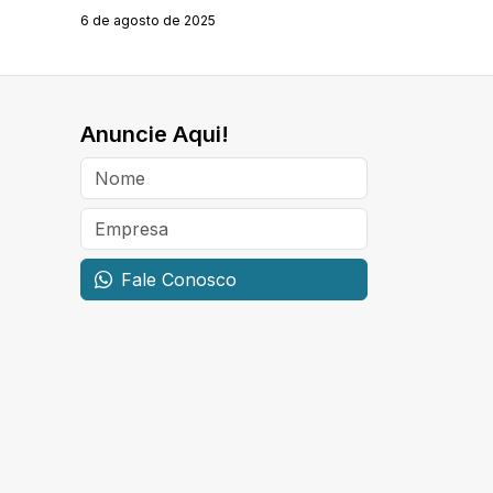
6 de agosto de 2025
Anuncie Aqui!
Fale Conosco