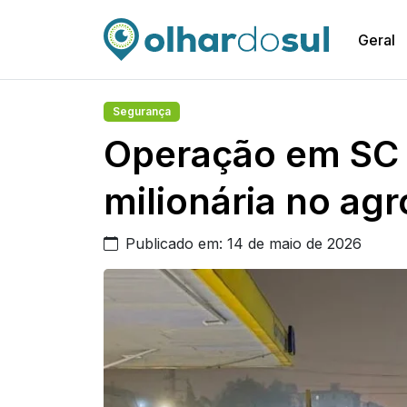
Geral
Segurança
Operação em SC 
milionária no ag
Publicado em: 14 de maio de 2026