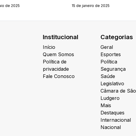
aio de 2025
15 de janeiro de 2025
Institucional
Categorias
Início
Geral
Quem Somos
Esportes
Política de
Política
privacidade
Segurança
Fale Conosco
Saúde
Legislativo
Câmara de São
Ludgero
Mais
Destaques
Internacional
Nacional