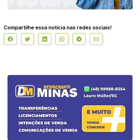
Compartilhe essa notícia nas redes sociais!