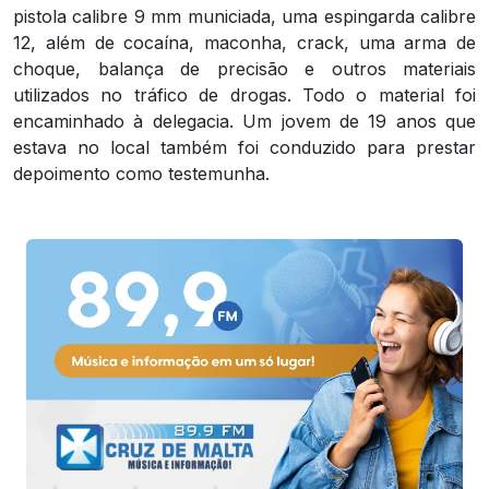
pistola calibre 9 mm municiada, uma espingarda calibre
12, além de cocaína, maconha, crack, uma arma de
choque, balança de precisão e outros materiais
utilizados no tráfico de drogas. Todo o material foi
encaminhado à delegacia. Um jovem de 19 anos que
estava no local também foi conduzido para prestar
depoimento como testemunha.