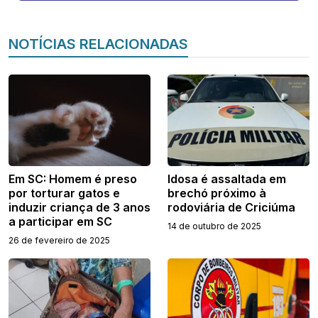
NOTÍCIAS RELACIONADAS
Em SC: Homem é preso
Idosa é assaltada em
por torturar gatos e
brechó próximo à
induzir criança de 3 anos
rodoviária de Criciúma
a participar em SC
14 de outubro de 2025
26 de fevereiro de 2025