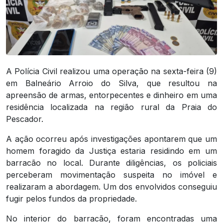
A Polícia Civil realizou uma operação na sexta-feira (9)
em Balneário Arroio do Silva, que resultou na
apreensão de armas, entorpecentes e dinheiro em uma
residência localizada na região rural da Praia do
Pescador.
A ação ocorreu após investigações apontarem que um
homem foragido da Justiça estaria residindo em um
barracão no local. Durante diligências, os policiais
perceberam movimentação suspeita no imóvel e
realizaram a abordagem. Um dos envolvidos conseguiu
fugir pelos fundos da propriedade.
No interior do barracão, foram encontradas uma