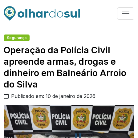
Segurança
Operação da Polícia Civil
apreende armas, drogas e
dinheiro em Balneário Arroio
do Silva
Publicado em: 10 de janeiro de 2026