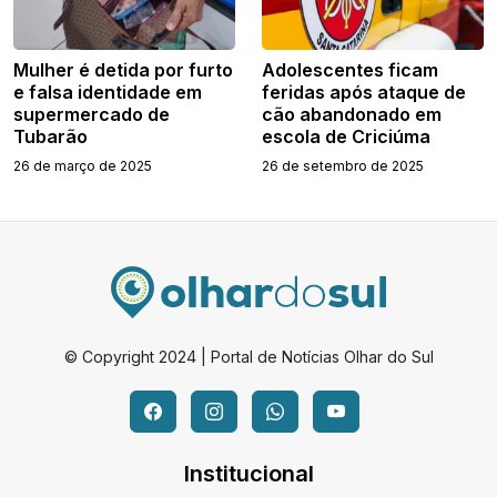
Mulher é detida por furto
Adolescentes ficam
e falsa identidade em
feridas após ataque de
supermercado de
cão abandonado em
Tubarão
escola de Criciúma
26 de março de 2025
26 de setembro de 2025
© Copyright 2024 | Portal de Notícias Olhar do Sul
Institucional