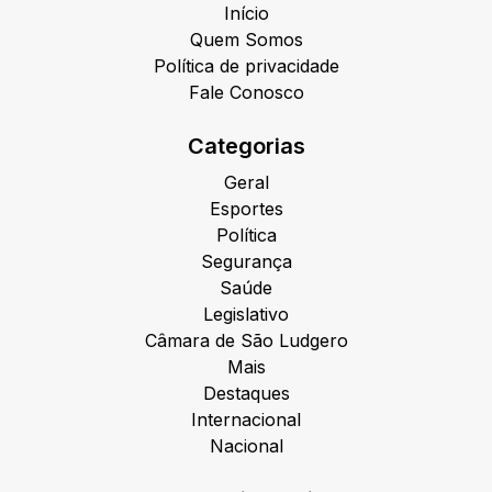
Início
Quem Somos
Política de privacidade
Fale Conosco
Categorias
Geral
Esportes
Política
Segurança
Saúde
Legislativo
Câmara de São Ludgero
Mais
Destaques
Internacional
Nacional