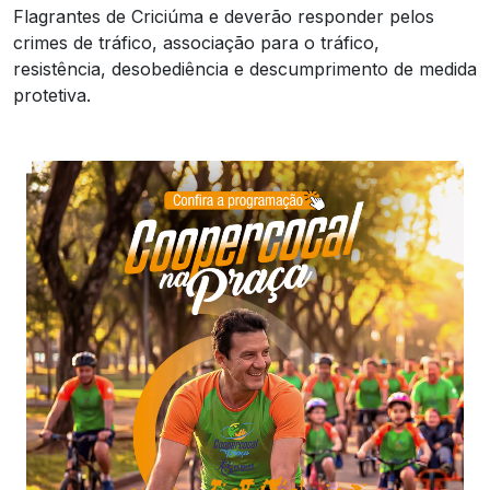
Flagrantes de Criciúma e deverão responder pelos
crimes de tráfico, associação para o tráfico,
resistência, desobediência e descumprimento de medida
protetiva.