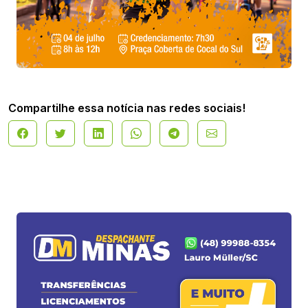
Compartilhe essa notícia nas redes sociais!