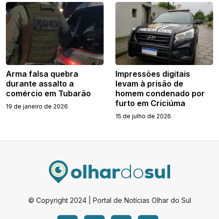
Arma falsa quebra
Impressões digitais
durante assalto a
levam à prisão de
comércio em Tubarão
homem condenado por
furto em Criciúma
19 de janeiro de 2026
15 de julho de 2026
© Copyright 2024 | Portal de Notícias Olhar do Sul