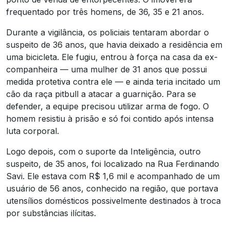
frequentado por três homens, de 36, 35 e 21 anos.
Durante a vigilância, os policiais tentaram abordar o
suspeito de 36 anos, que havia deixado a residência em
uma bicicleta. Ele fugiu, entrou à força na casa da ex-
companheira — uma mulher de 31 anos que possui
medida protetiva contra ele — e ainda teria incitado um
cão da raça pitbull a atacar a guarnição. Para se
defender, a equipe precisou utilizar arma de fogo. O
homem resistiu à prisão e só foi contido após intensa
luta corporal.
Logo depois, com o suporte da Inteligência, outro
suspeito, de 35 anos, foi localizado na Rua Ferdinando
Savi. Ele estava com R$ 1,6 mil e acompanhado de um
usuário de 56 anos, conhecido na região, que portava
utensílios domésticos possivelmente destinados à troca
por substâncias ilícitas.