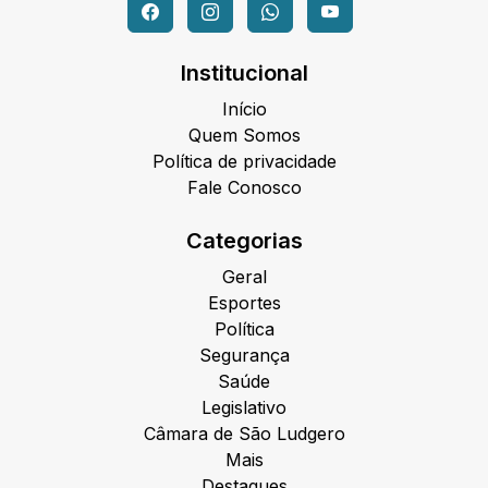
Institucional
Início
Quem Somos
Política de privacidade
Fale Conosco
Categorias
Geral
Esportes
Política
Segurança
Saúde
Legislativo
Câmara de São Ludgero
Mais
Destaques