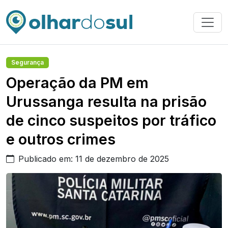
Segurança
Operação da PM em
Urussanga resulta na prisão
de cinco suspeitos por tráfico
e outros crimes
Publicado em: 11 de dezembro de 2025