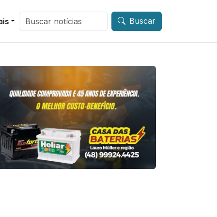
Buscar
ais