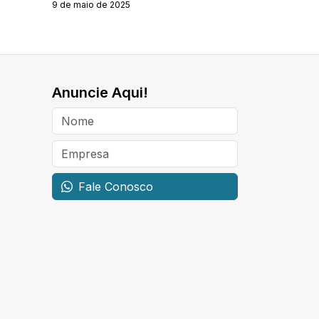
9 de maio de 2025
Anuncie Aqui!
Fale Conosco