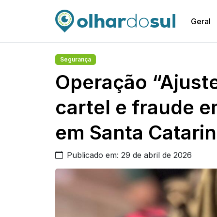
Geral
Segurança
Operação “Ajuste
cartel e fraude e
em Santa Catari
Publicado em: 29 de abril de 2026