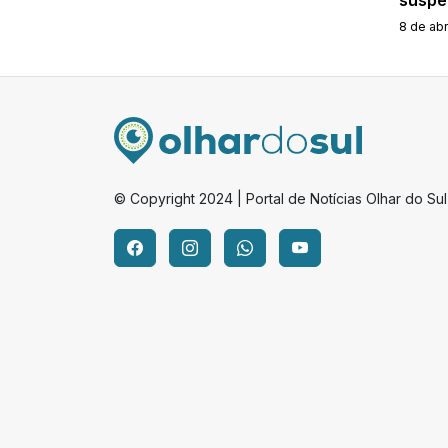
8 de abr
© Copyright 2024 | Portal de Notícias Olhar do Sul