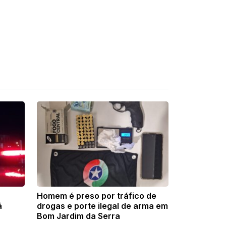
Homem é preso por tráfico de
á
drogas e porte ilegal de arma em
Bom Jardim da Serra