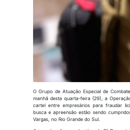
O Grupo de Atuação Especial de Combate 
manhã desta quarta-feira (29), a Operaç
cartel entre empresários para fraudar l
busca e apreensão estão sendo cumpridos
Vargas, no Rio Grande do Sul.