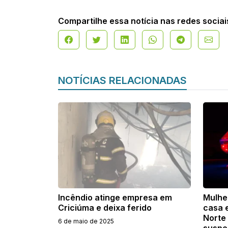
Compartilhe essa notícia nas redes sociai
NOTÍCIAS RELACIONADAS
Incêndio atinge empresa em
Mulhe
Criciúma e deixa ferido
casa 
Norte
6 de maio de 2025
suspei