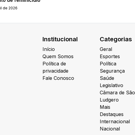
il de 2026
Institucional
Categorias
Início
Geral
Quem Somos
Esportes
Política de
Política
privacidade
Segurança
Fale Conosco
Saúde
Legislativo
Câmara de São
Ludgero
Mais
Destaques
Internacional
Nacional