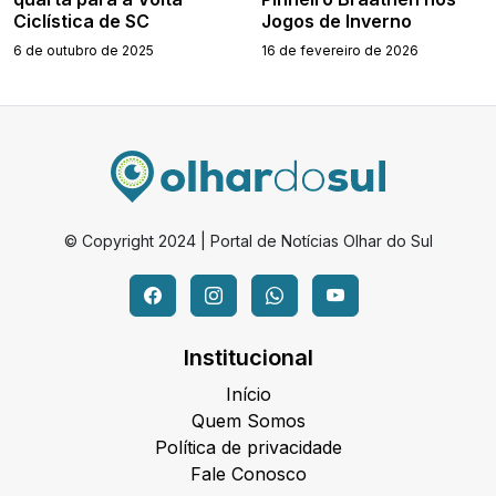
Ciclística de SC
Jogos de Inverno
6 de outubro de 2025
16 de fevereiro de 2026
© Copyright 2024 | Portal de Notícias Olhar do Sul
Institucional
Início
Quem Somos
Política de privacidade
Fale Conosco