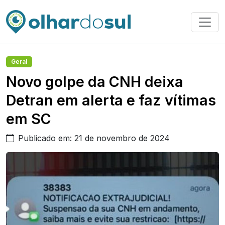
Geral
Novo golpe da CNH deixa
Detran em alerta e faz vítimas
em SC
Publicado em: 21 de novembro de 2024