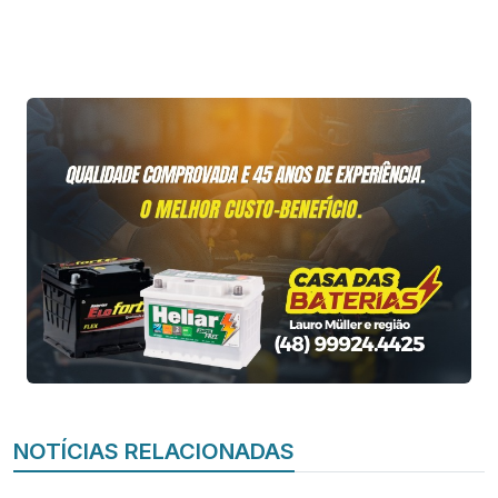
NOTÍCIAS RELACIONADAS