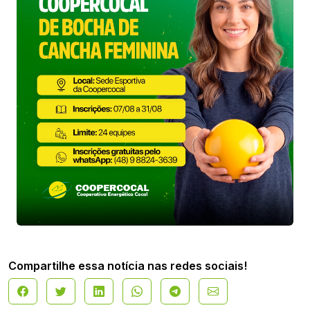
Compartilhe essa notícia nas redes sociais!