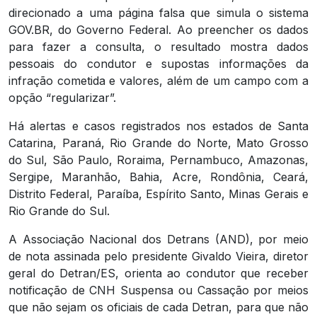
direcionado a uma página falsa que simula o sistema
GOV.BR, do Governo Federal. Ao preencher os dados
para fazer a consulta, o resultado mostra dados
pessoais do condutor e supostas informações da
infração cometida e valores, além de um campo com a
opção “regularizar”.
Há alertas e casos registrados nos estados de Santa
Catarina, Paraná, Rio Grande do Norte, Mato Grosso
do Sul, São Paulo, Roraima, Pernambuco, Amazonas,
Sergipe, Maranhão, Bahia, Acre, Rondônia, Ceará,
Distrito Federal, Paraíba, Espírito Santo, Minas Gerais e
Rio Grande do Sul.
A Associação Nacional dos Detrans (AND), por meio
de nota assinada pelo presidente Givaldo Vieira, diretor
geral do Detran/ES, orienta ao condutor que receber
notificação de CNH Suspensa ou Cassação por meios
que não sejam os oficiais de cada Detran, para que não