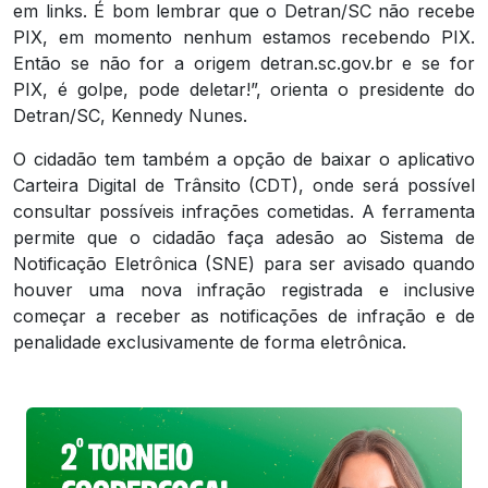
em links. É bom lembrar que o Detran/SC não recebe
PIX, em momento nenhum estamos recebendo PIX.
Então se não for a origem detran.sc.gov.br e se for
PIX, é golpe, pode deletar!”, orienta o presidente do
Detran/SC, Kennedy Nunes.
O cidadão tem também a opção de baixar o aplicativo
Carteira Digital de Trânsito (CDT), onde será possível
consultar possíveis infrações cometidas. A ferramenta
permite que o cidadão faça adesão ao Sistema de
Notificação Eletrônica (SNE) para ser avisado quando
houver uma nova infração registrada e inclusive
começar a receber as notificações de infração e de
penalidade exclusivamente de forma eletrônica.