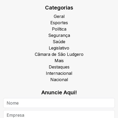
Categorias
Geral
Esportes
Política
Segurança
Saúde
Legislativo
Câmara de São Ludgero
Mais
Destaques
Internacional
Nacional
Anuncie Aqui!