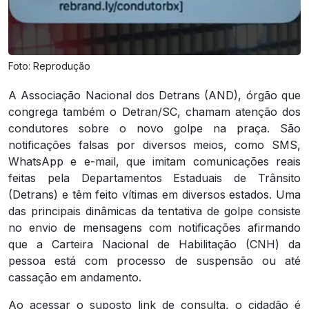
Foto: Reprodução
A Associação Nacional dos Detrans (AND), órgão que
congrega também o Detran/SC, chamam atenção dos
condutores sobre o novo golpe na praça. São
notificações falsas por diversos meios, como SMS,
WhatsApp e e-mail, que imitam comunicações reais
feitas pela Departamentos Estaduais de Trânsito
(Detrans) e têm feito vítimas em diversos estados. Uma
das principais dinâmicas da tentativa de golpe consiste
no envio de mensagens com notificações afirmando
que a Carteira Nacional de Habilitação (CNH) da
pessoa está com processo de suspensão ou até
cassação em andamento.
Ao acessar o suposto link de consulta, o cidadão é