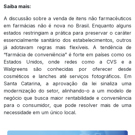
Saiba mais:
A discussão sobre a venda de itens não farmacêuticos
em farmácias não é nova no Brasil. Enquanto alguns
estados restringiam a prática para preservar o caráter
essencialmente sanitário dos estabelecimentos, outros
já adotavam regras mais flexíveis. A tendência de
“farmácia de conveniência” é forte em países como os
Estados Unidos, onde redes como a CVS e a
Walgreens são conhecidas por oferecer desde
cosméticos e lanches até serviços fotográficos. Em
Santa Catarina, a aprovação da lei sinaliza uma
modernização do setor, alinhando-o a um modelo de
negócio que busca maior rentabilidade e conveniência
para o consumidor, que pode resolver mais de uma
necessidade em um único local.