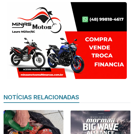
NOTÍCIAS RELACIONADAS