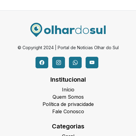
© Copyright 2024 | Portal de Notícias Olhar do Sul
Institucional
Início
Quem Somos
Política de privacidade
Fale Conosco
Categorias