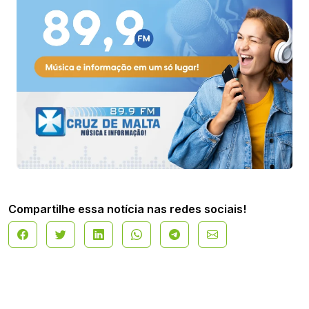
Compartilhe essa notícia nas redes sociais!