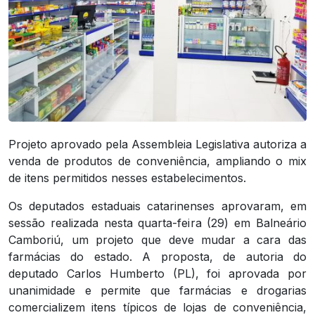
Projeto aprovado pela Assembleia Legislativa autoriza a
venda de produtos de conveniência, ampliando o mix
de itens permitidos nesses estabelecimentos.
Os deputados estaduais catarinenses aprovaram, em
sessão realizada nesta quarta-feira (29) em Balneário
Camboriú, um projeto que deve mudar a cara das
farmácias do estado. A proposta, de autoria do
deputado Carlos Humberto (PL), foi aprovada por
unanimidade e permite que farmácias e drogarias
comercializem itens típicos de lojas de conveniência,