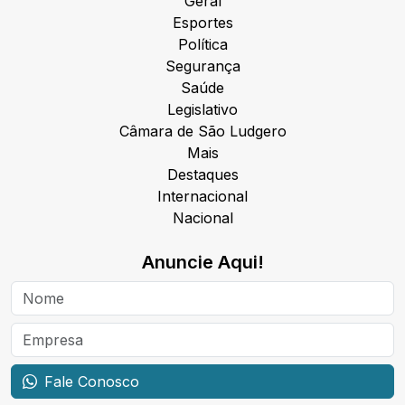
Geral
Esportes
Política
Segurança
Saúde
Legislativo
Câmara de São Ludgero
Mais
Destaques
Internacional
Nacional
Anuncie Aqui!
Fale Conosco