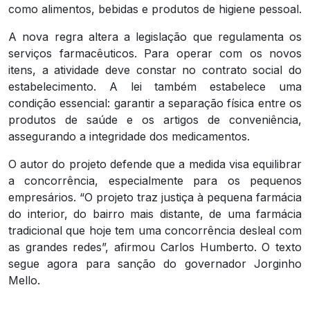
como alimentos, bebidas e produtos de higiene pessoal.
A nova regra altera a legislação que regulamenta os
serviços farmacêuticos. Para operar com os novos
itens, a atividade deve constar no contrato social do
estabelecimento. A lei também estabelece uma
condição essencial: garantir a separação física entre os
produtos de saúde e os artigos de conveniência,
assegurando a integridade dos medicamentos.
O autor do projeto defende que a medida visa equilibrar
a concorrência, especialmente para os pequenos
empresários. “O projeto traz justiça à pequena farmácia
do interior, do bairro mais distante, de uma farmácia
tradicional que hoje tem uma concorrência desleal com
as grandes redes”, afirmou Carlos Humberto. O texto
segue agora para sanção do governador Jorginho
Mello.