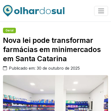
Geral
Nova lei pode transformar
farmácias em minimercados
em Santa Catarina
Publicado em: 30 de outubro de 2025