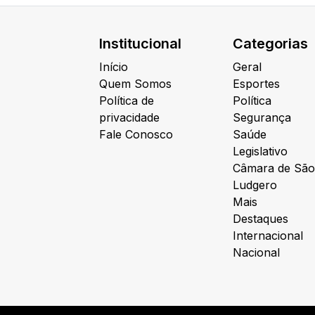
Institucional
Categorias
Início
Geral
Quem Somos
Esportes
Política de
Política
privacidade
Segurança
Fale Conosco
Saúde
Legislativo
Câmara de São
Ludgero
Mais
Destaques
Internacional
Nacional