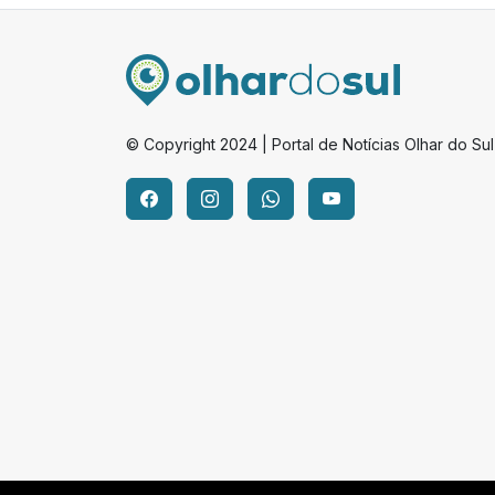
© Copyright 2024 | Portal de Notícias Olhar do Sul