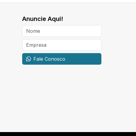
Anuncie Aqui!
Fale Conosco