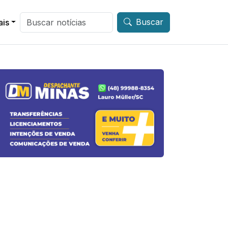
Buscar
ais