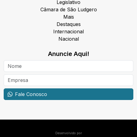
Legislativo
Câmara de São Ludgero
Mais
Destaques
Internacional
Nacional
Anuncie Aqui!
Fale Conosco
Desenvolvido por