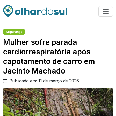
Segurança
Mulher sofre parada
cardiorrespiratória após
capotamento de carro em
Jacinto Machado
Publicado em: 11 de março de 2026