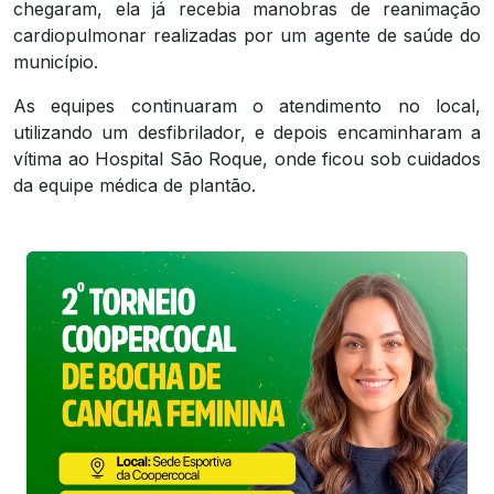
chegaram, ela já recebia manobras de reanimação
cardiopulmonar realizadas por um agente de saúde do
município.
As equipes continuaram o atendimento no local,
utilizando um desfibrilador, e depois encaminharam a
vítima ao Hospital São Roque, onde ficou sob cuidados
da equipe médica de plantão.