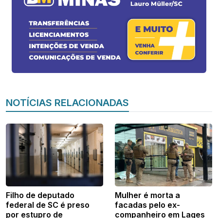
NOTÍCIAS RELACIONADAS
Filho de deputado
Mulher é morta a
federal de SC é preso
facadas pelo ex-
por estupro de
companheiro em Lages