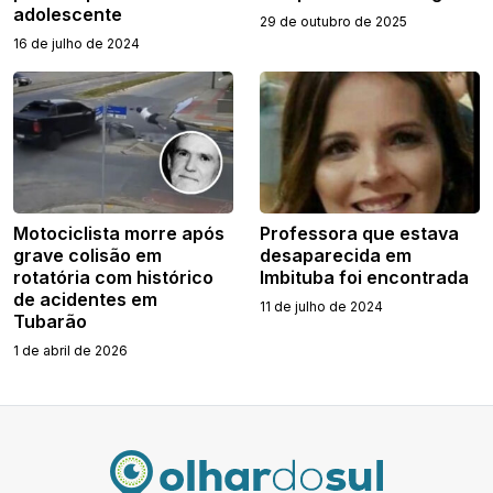
adolescente
29 de outubro de 2025
16 de julho de 2024
Motociclista morre após
Professora que estava
grave colisão em
desaparecida em
rotatória com histórico
Imbituba foi encontrada
de acidentes em
11 de julho de 2024
Tubarão
1 de abril de 2026