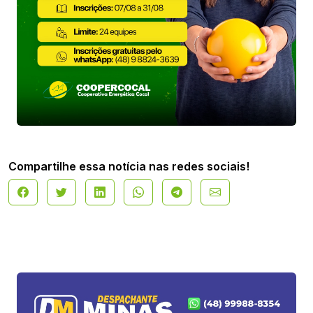
Compartilhe essa notícia nas redes sociais!