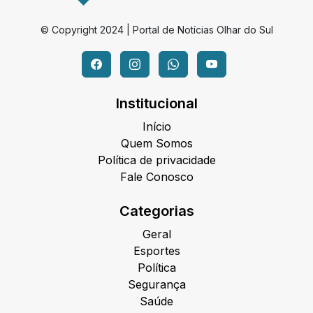
© Copyright 2024 | Portal de Notícias Olhar do Sul
Institucional
Início
Quem Somos
Política de privacidade
Fale Conosco
Categorias
Geral
Esportes
Política
Segurança
Saúde