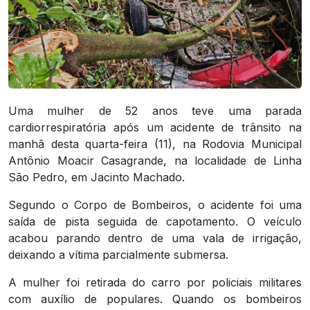
Uma mulher de 52 anos teve uma parada
cardiorrespiratória após um acidente de trânsito na
manhã desta quarta-feira (11), na Rodovia Municipal
Antônio Moacir Casagrande, na localidade de Linha
São Pedro, em Jacinto Machado.
Segundo o Corpo de Bombeiros, o acidente foi uma
saída de pista seguida de capotamento. O veículo
acabou parando dentro de uma vala de irrigação,
deixando a vítima parcialmente submersa.
A mulher foi retirada do carro por policiais militares
com auxílio de populares. Quando os bombeiros