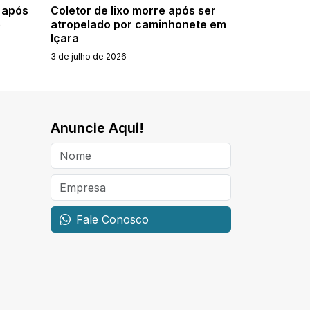
 após
Coletor de lixo morre após ser
e
atropelado por caminhonete em
Içara
3 de julho de 2026
Anuncie Aqui!
Fale Conosco