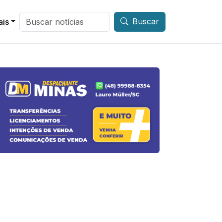
Buscar
ais