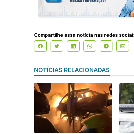
Compartilhe essa notícia nas redes sociai
NOTÍCIAS RELACIONADAS