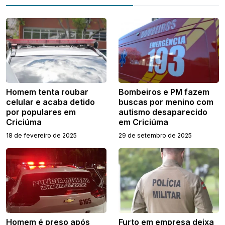
Homem tenta roubar
Bombeiros e PM fazem
celular e acaba detido
buscas por menino com
por populares em
autismo desaparecido
Criciúma
em Criciúma
18 de fevereiro de 2025
29 de setembro de 2025
Homem é preso após
Furto em empresa deixa