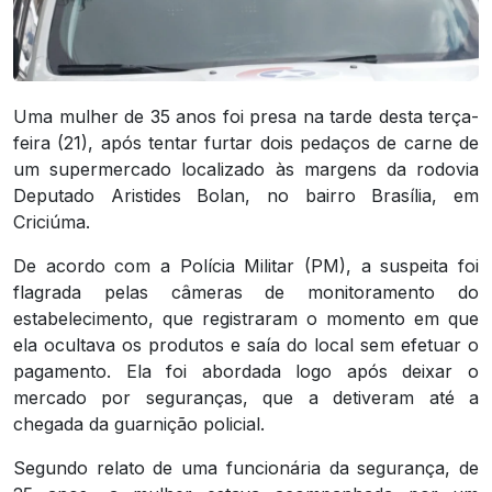
Uma mulher de 35 anos foi presa na tarde desta terça-
feira (21), após tentar furtar dois pedaços de carne de
um supermercado localizado às margens da rodovia
Deputado Aristides Bolan, no bairro Brasília, em
Criciúma.
De acordo com a Polícia Militar (PM), a suspeita foi
flagrada pelas câmeras de monitoramento do
estabelecimento, que registraram o momento em que
ela ocultava os produtos e saía do local sem efetuar o
pagamento. Ela foi abordada logo após deixar o
mercado por seguranças, que a detiveram até a
chegada da guarnição policial.
Segundo relato de uma funcionária da segurança, de