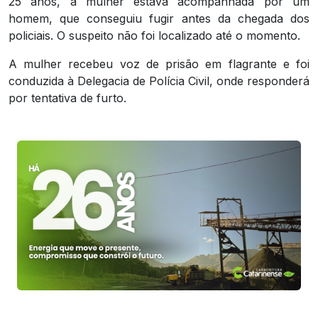
25 anos, a mulher estava acompanhada por um
homem, que conseguiu fugir antes da chegada dos
policiais. O suspeito não foi localizado até o momento.
A mulher recebeu voz de prisão em flagrante e foi
conduzida à Delegacia de Polícia Civil, onde responderá
por tentativa de furto.