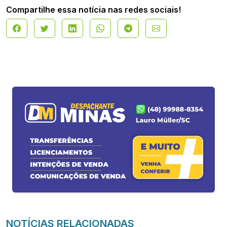
Compartilhe essa notícia nas redes sociais!
NOTÍCIAS RELACIONADAS