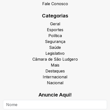
Fale Conosco
Categorias
Geral
Esportes
Política
Segurança
Saúde
Legislativo
Câmara de São Ludgero
Mais
Destaques
Internacional
Nacional
Anuncie Aqui!