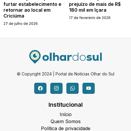
furtar estabelecimento e
prejuízo de mais de R$
retornar ao local em
180 mil em Içara
Criciúma
17 de fevereiro de 2026
27 de julho de 2026
© Copyright 2024 | Portal de Notícias Olhar do Sul
Institucional
Início
Quem Somos
Política de privacidade