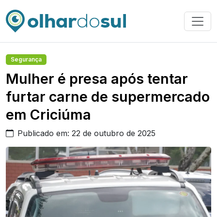
Segurança
Mulher é presa após tentar
furtar carne de supermercado
em Criciúma
Publicado em: 22 de outubro de 2025