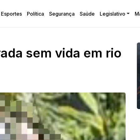
Esportes
Política
Segurança
Saúde
Legislativo
M
ada sem vida em rio