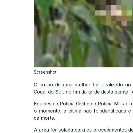
Screenshot
O corpo de uma mulher foi localizado no 
Cocal do Sul, no fim da tarde desta quinta-fe
Equipes da Polícia Civil e da Polícia Milita
o momento, a vítima não foi identificada e
da morte.
A área foi isolada para os procedimentos d