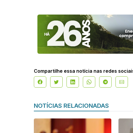
Compartilhe essa notícia nas redes sociai
NOTÍCIAS RELACIONADAS