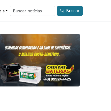
Buscar
ais