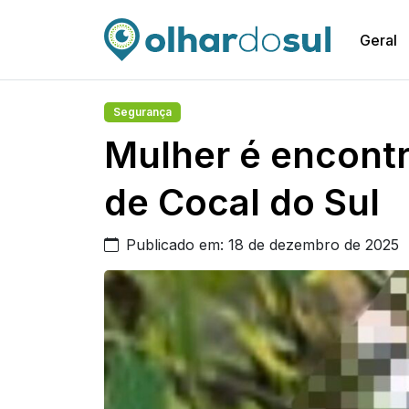
Geral
Segurança
Mulher é encontr
de Cocal do Sul
Publicado em: 18 de dezembro de 2025