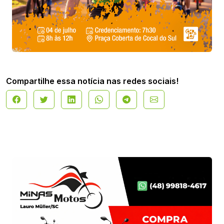
Compartilhe essa notícia nas redes sociais!