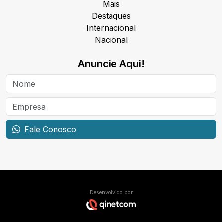
Mais
Destaques
Internacional
Nacional
Anuncie Aqui!
Fale Conosco
Desenvolvido por