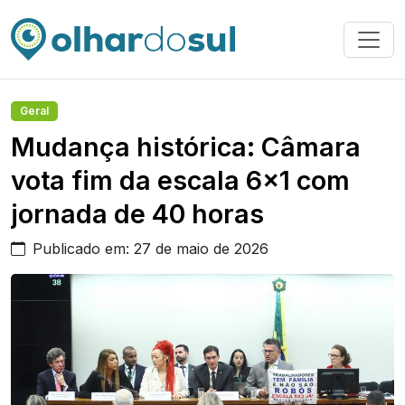
Geral
Mudança histórica: Câmara
vota fim da escala 6×1 com
jornada de 40 horas
Publicado em: 27 de maio de 2026