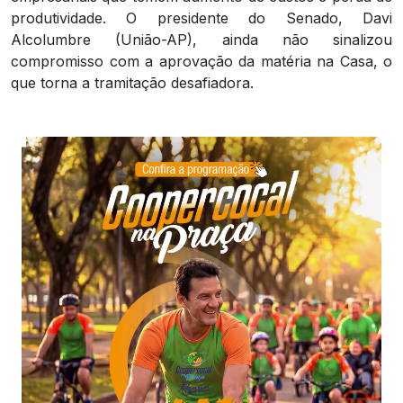
produtividade. O presidente do Senado, Davi
Alcolumbre (União-AP), ainda não sinalizou
compromisso com a aprovação da matéria na Casa, o
que torna a tramitação desafiadora.