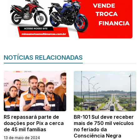
NOTÍCIAS RELACIONADAS
RS repassará parte de
BR-101 Sul deve receber
doações por Pix a cerca
mais de 750 mil veículos
de 45 mil famílias
no feriado da
Consciência Negra
13 de maio de 2024