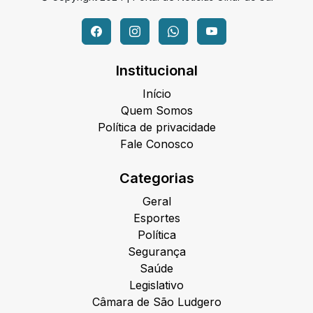
Institucional
Início
Quem Somos
Política de privacidade
Fale Conosco
Categorias
Geral
Esportes
Política
Segurança
Saúde
Legislativo
Câmara de São Ludgero