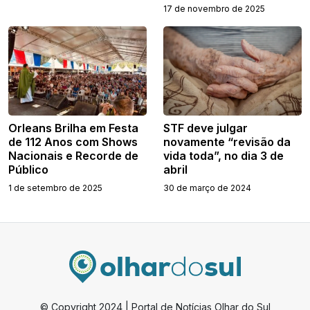
17 de novembro de 2025
Orleans Brilha em Festa
STF deve julgar
de 112 Anos com Shows
novamente “revisão da
Nacionais e Recorde de
vida toda”, no dia 3 de
Público
abril
1 de setembro de 2025
30 de março de 2024
© Copyright 2024 | Portal de Notícias Olhar do Sul