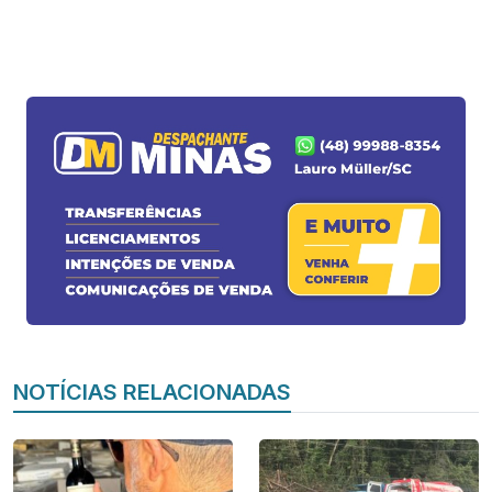
NOTÍCIAS RELACIONADAS