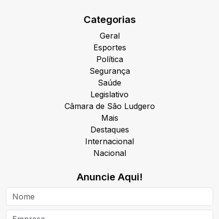
Categorias
Geral
Esportes
Política
Segurança
Saúde
Legislativo
Câmara de São Ludgero
Mais
Destaques
Internacional
Nacional
Anuncie Aqui!