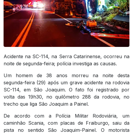
Acidente na SC-114, na Serra Catarinense, ocorreu na
noite de segunda-feira; polícia investiga as causas.
Um homem de 38 anos morreu na noite desta
segunda-feira (29) após um grave acidente na rodovia
SC-114, em São Joaquim. O fato foi registrado por
volta das 19h30, no quilômetro 288 da rodovia, no
trecho que liga São Joaquim a Painel.
De acordo com a Polícia Militar Rodoviária, um
caminhão Scania, com placas de Fraiburgo, saiu da
pista no sentido São Joaquim-Painel. O motorista