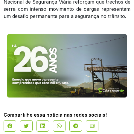
Nacional de Segurança Viária reforçam que trechos de
serra com intenso movimento de cargas representam
um desafio permanente para a segurança no trânsito.
Compartilhe essa notícia nas redes sociais!