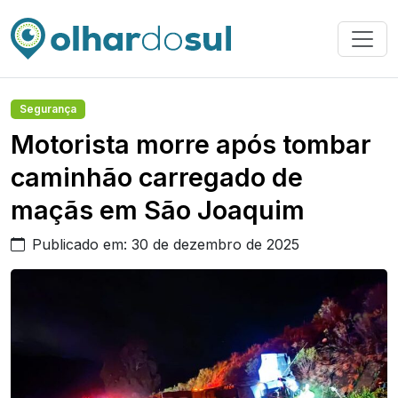
Segurança
Motorista morre após tombar
caminhão carregado de
maçãs em São Joaquim
Publicado em: 30 de dezembro de 2025