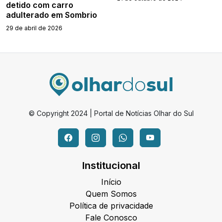
detido com carro
adulterado em Sombrio
29 de abril de 2026
© Copyright 2024 | Portal de Notícias Olhar do Sul
Institucional
Início
Quem Somos
Política de privacidade
Fale Conosco