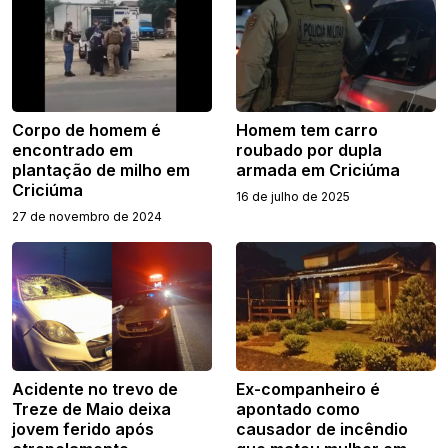
Corpo de homem é
Homem tem carro
encontrado em
roubado por dupla
plantação de milho em
armada em Criciúma
Criciúma
16 de julho de 2025
27 de novembro de 2024
Acidente no trevo de
Ex-companheiro é
Treze de Maio deixa
apontado como
jovem ferido após
causador de incêndio