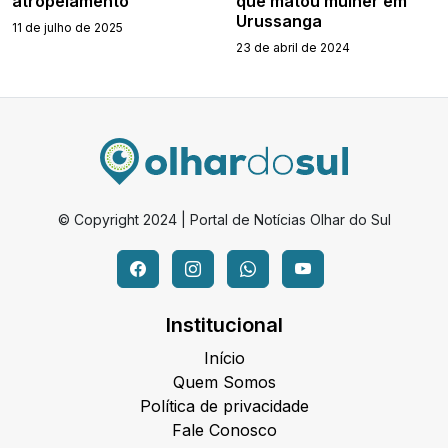
atropelamento
que matou mulher em
Urussanga
11 de julho de 2025
23 de abril de 2024
© Copyright 2024 | Portal de Notícias Olhar do Sul
Institucional
Início
Quem Somos
Política de privacidade
Fale Conosco