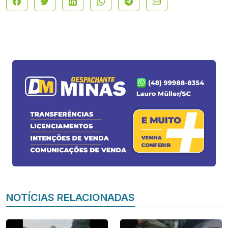
NOTÍCIAS RELACIONADAS