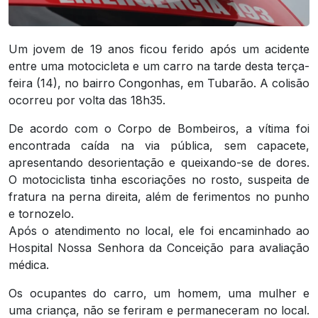
Um jovem de 19 anos ficou ferido após um acidente
entre uma motocicleta e um carro na tarde desta terça-
feira (14), no bairro Congonhas, em Tubarão. A colisão
ocorreu por volta das 18h35.
De acordo com o Corpo de Bombeiros, a vítima foi
encontrada caída na via pública, sem capacete,
apresentando desorientação e queixando-se de dores.
O motociclista tinha escoriações no rosto, suspeita de
fratura na perna direita, além de ferimentos no punho
e tornozelo.
Após o atendimento no local, ele foi encaminhado ao
Hospital Nossa Senhora da Conceição para avaliação
médica.
Os ocupantes do carro, um homem, uma mulher e
uma criança, não se feriram e permaneceram no local.