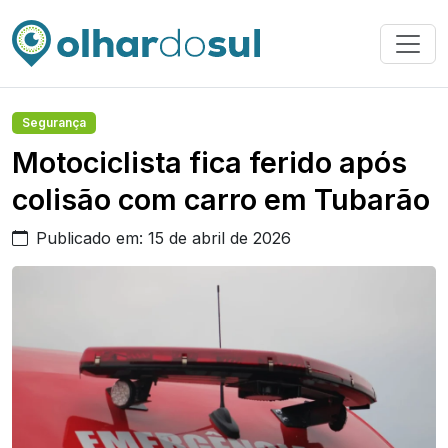
Segurança
Motociclista fica ferido após
colisão com carro em Tubarão
Publicado em: 15 de abril de 2026