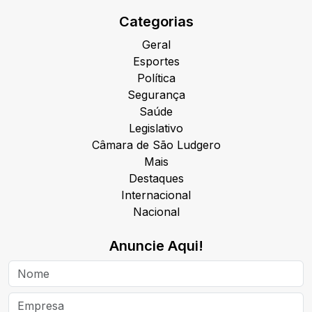
Categorias
Geral
Esportes
Política
Segurança
Saúde
Legislativo
Câmara de São Ludgero
Mais
Destaques
Internacional
Nacional
Anuncie Aqui!