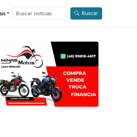
Buscar
ais