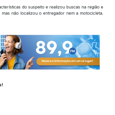
racterísticas do suspeito e realizou buscas na região e
, mas não localizou o entregador nem a motocicleta.
s!