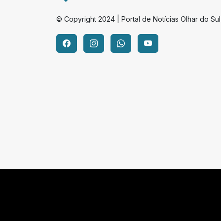
© Copyright 2024 | Portal de Notícias Olhar do Sul