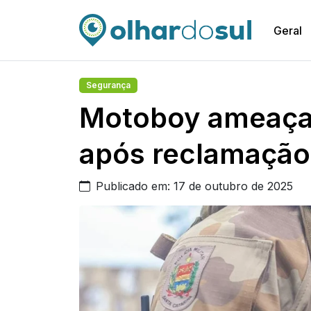
Geral
Segurança
Motoboy ameaça
após reclamação
Publicado em: 17 de outubro de 2025