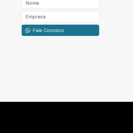
Fale Conosco