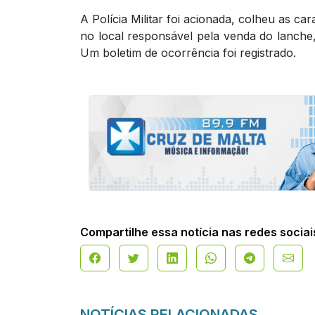
A Polícia Militar foi acionada, colheu as ca
no local responsável pela venda do lanche
Um boletim de ocorrência foi registrado.
Compartilhe essa notícia nas redes sociai
NOTÍCIAS RELACIONADAS