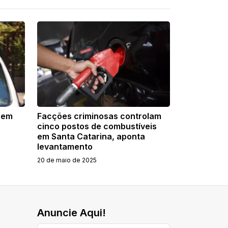
a em
Facções criminosas controlam
cinco postos de combustíveis
em Santa Catarina, aponta
levantamento
20 de maio de 2025
Anuncie Aqui!