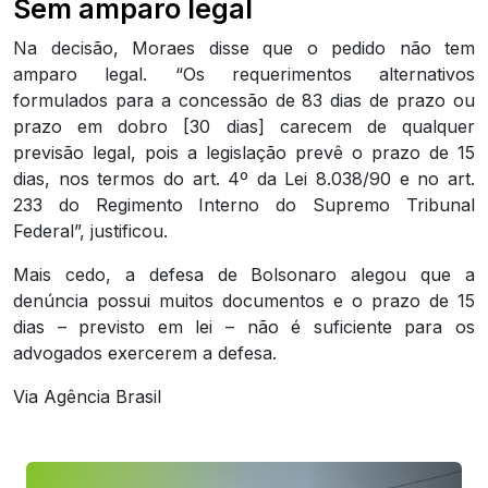
Sem amparo legal
Na decisão, Moraes disse que o pedido não tem
amparo legal. “Os requerimentos alternativos
formulados para a concessão de 83 dias de prazo ou
prazo em dobro [30 dias] carecem de qualquer
previsão legal, pois a legislação prevê o prazo de 15
dias, nos termos do art. 4º da Lei 8.038/90 e no art.
233 do Regimento Interno do Supremo Tribunal
Federal”, justificou.
Mais cedo, a defesa de Bolsonaro alegou que a
denúncia possui muitos documentos e o prazo de 15
dias – previsto em lei – não é suficiente para os
advogados exercerem a defesa.
Via Agência Brasil