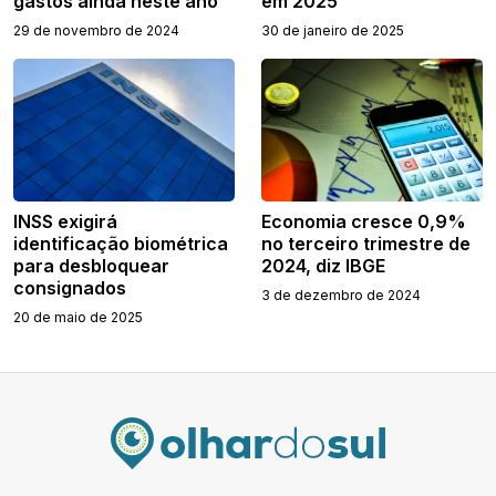
gastos ainda neste ano
em 2025
29 de novembro de 2024
30 de janeiro de 2025
INSS exigirá
Economia cresce 0,9%
identificação biométrica
no terceiro trimestre de
para desbloquear
2024, diz IBGE
consignados
3 de dezembro de 2024
20 de maio de 2025