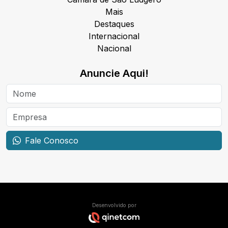
Mais
Destaques
Internacional
Nacional
Anuncie Aqui!
Fale Conosco
Desenvolvido por