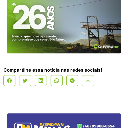
Compartilhe essa notícia nas redes sociais!