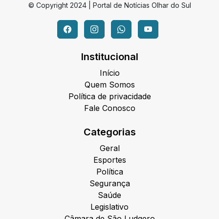
© Copyright 2024 | Portal de Notícias Olhar do Sul
Institucional
Início
Quem Somos
Política de privacidade
Fale Conosco
Categorias
Geral
Esportes
Política
Segurança
Saúde
Legislativo
Câmara de São Ludgero