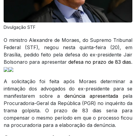
Divulgação STF
O ministro Alexandre de Moraes, do Supremo Tribunal
Federal (STF), negou nesta quinta-feira (20), em
Brasília, pedido feito pela defesa do ex-presidente Jair
Bolsonaro para apresentar
defesa no prazo de 83 dias
.
A solicitação foi feita após Moraes determinar a
intimação dos advogados do ex-presidente para se
manifestarem sobre a
denúncia apresentada
pela
Procuradoria-Geral da República (PGR) no inquérito da
trama golpista. O prazo de 83 dias seria para
compensar o mesmo período em que o processo ficou
na procuradoria para a elaboração da denúncia.