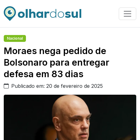
Nacional
Moraes nega pedido de
Bolsonaro para entregar
defesa em 83 dias
Publicado em: 20 de fevereiro de 2025