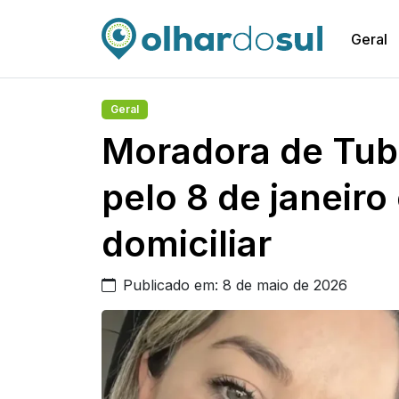
Geral
Geral
Moradora de Tu
pelo 8 de janeir
domiciliar
Publicado em: 8 de maio de 2026