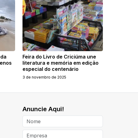
ada
Feira do Livro de Criciúma une
menos
literatura e memória em edição
especial do centenário
3 de novembro de 2025
Anuncie Aqui!