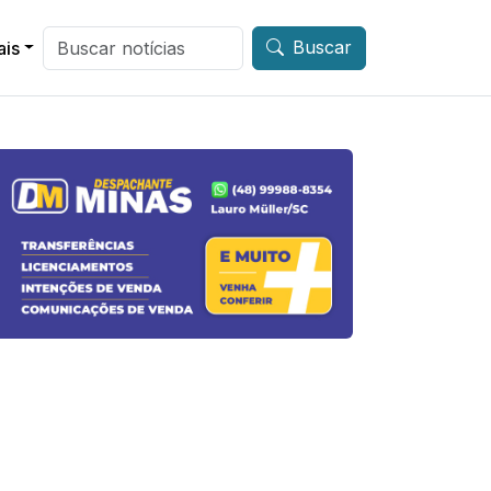
Buscar
ais