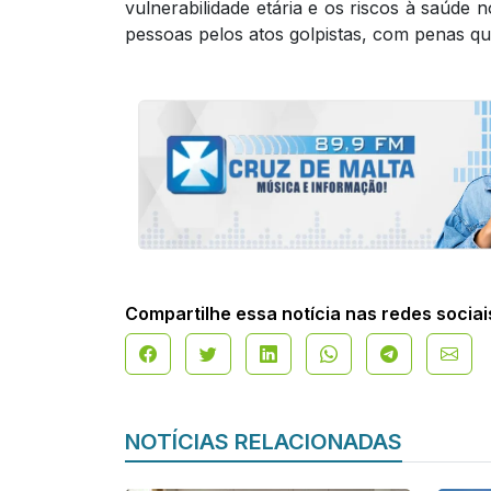
vulnerabilidade etária e os riscos à saúde 
pessoas pelos atos golpistas, com penas que
Compartilhe essa notícia nas redes sociai
NOTÍCIAS RELACIONADAS