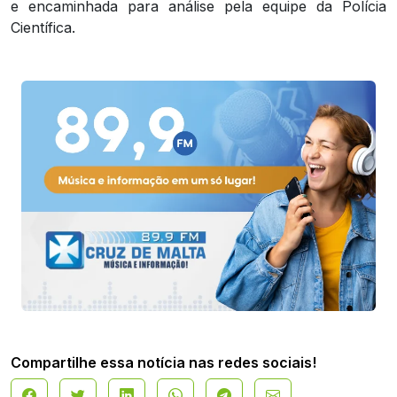
e encaminhada para análise pela equipe da Polícia
Científica.
Compartilhe essa notícia nas redes sociais!