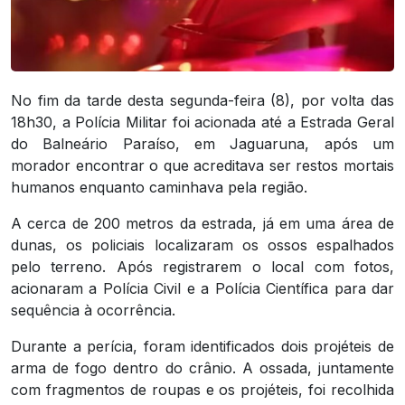
No fim da tarde desta segunda-feira (8), por volta das
18h30, a Polícia Militar foi acionada até a Estrada Geral
do Balneário Paraíso, em Jaguaruna, após um
morador encontrar o que acreditava ser restos mortais
humanos enquanto caminhava pela região.
A cerca de 200 metros da estrada, já em uma área de
dunas, os policiais localizaram os ossos espalhados
pelo terreno. Após registrarem o local com fotos,
acionaram a Polícia Civil e a Polícia Científica para dar
sequência à ocorrência.
Durante a perícia, foram identificados dois projéteis de
arma de fogo dentro do crânio. A ossada, juntamente
com fragmentos de roupas e os projéteis, foi recolhida