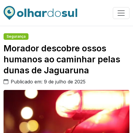
Segurança
Morador descobre ossos
humanos ao caminhar pelas
dunas de Jaguaruna
Publicado em: 9 de julho de 2025