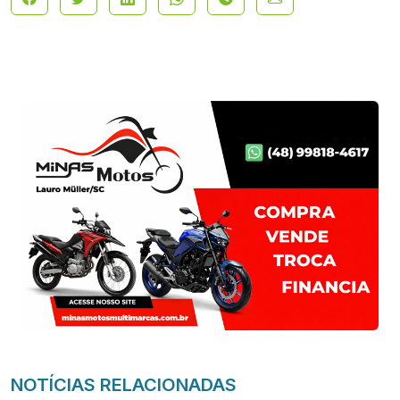
NOTÍCIAS RELACIONADAS