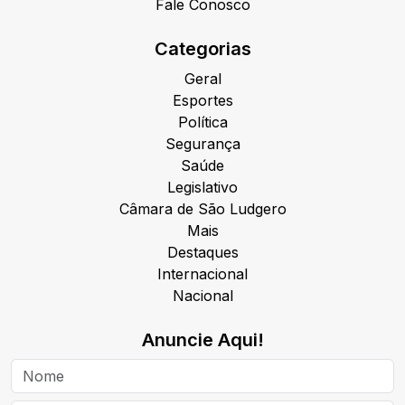
Fale Conosco
Categorias
Geral
Esportes
Política
Segurança
Saúde
Legislativo
Câmara de São Ludgero
Mais
Destaques
Internacional
Nacional
Anuncie Aqui!