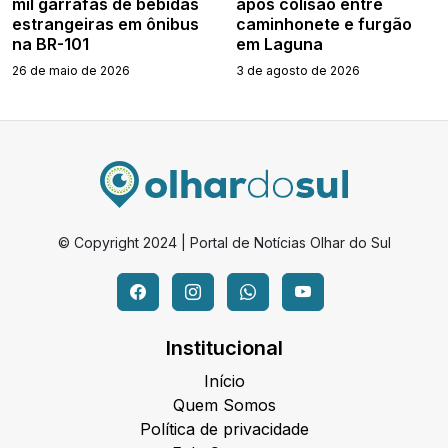
mil garrafas de bebidas
após colisão entre
estrangeiras em ônibus
caminhonete e furgão
na BR-101
em Laguna
26 de maio de 2026
3 de agosto de 2026
© Copyright 2024 | Portal de Notícias Olhar do Sul
Institucional
Início
Quem Somos
Política de privacidade