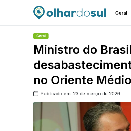
Geral
Geral
Ministro do Brasi
desabasteciment
no Oriente Médi
Publicado em: 23 de março de 2026