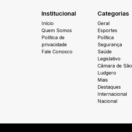
Institucional
Categorias
Início
Geral
Quem Somos
Esportes
Política de
Política
privacidade
Segurança
Fale Conosco
Saúde
Legislativo
Câmara de São
Ludgero
Mais
Destaques
Internacional
Nacional