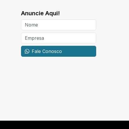
Anuncie Aqui!
Fale Conosco