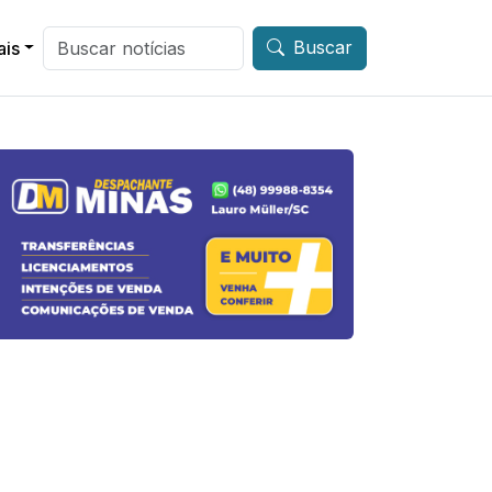
Buscar
ais