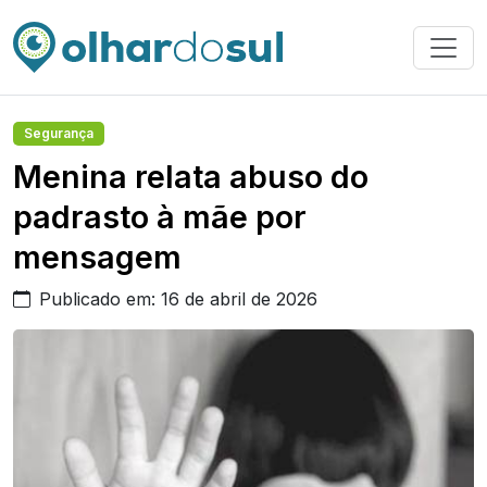
Segurança
Menina relata abuso do
padrasto à mãe por
mensagem
Publicado em: 16 de abril de 2026