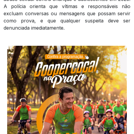
A polícia orienta que vítimas e responsáveis não
excluam conversas ou mensagens que possam servir
como prova, e que qualquer suspeita deve ser
denunciada imediatamente.