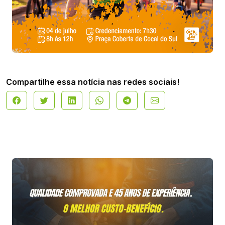
Compartilhe essa notícia nas redes sociais!