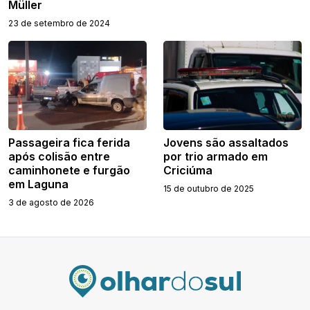
Müller
23 de setembro de 2024
Passageira fica ferida
Jovens são assaltados
após colisão entre
por trio armado em
caminhonete e furgão
Criciúma
em Laguna
15 de outubro de 2025
3 de agosto de 2026