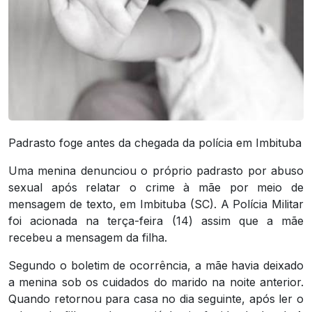
Padrasto foge antes da chegada da polícia em Imbituba
Uma menina denunciou o próprio padrasto por abuso
sexual após relatar o crime à mãe por meio de
mensagem de texto, em Imbituba (SC). A Polícia Militar
foi acionada na terça-feira (14) assim que a mãe
recebeu a mensagem da filha.
Segundo o boletim de ocorrência, a mãe havia deixado
a menina sob os cuidados do marido na noite anterior.
Quando retornou para casa no dia seguinte, após ler o