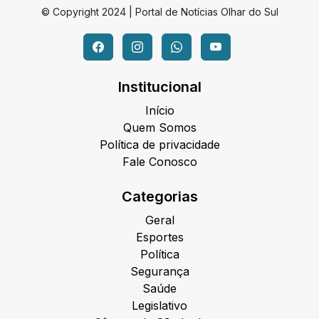
© Copyright 2024 | Portal de Notícias Olhar do Sul
Institucional
Início
Quem Somos
Política de privacidade
Fale Conosco
Categorias
Geral
Esportes
Política
Segurança
Saúde
Legislativo