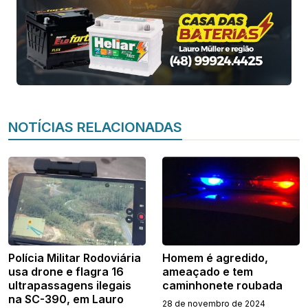
NOTÍCIAS RELACIONADAS
Polícia Militar Rodoviária
Homem é agredido,
usa drone e flagra 16
ameaçado e tem
ultrapassagens ilegais
caminhonete roubada
na SC-390, em Lauro
28 de novembro de 2024