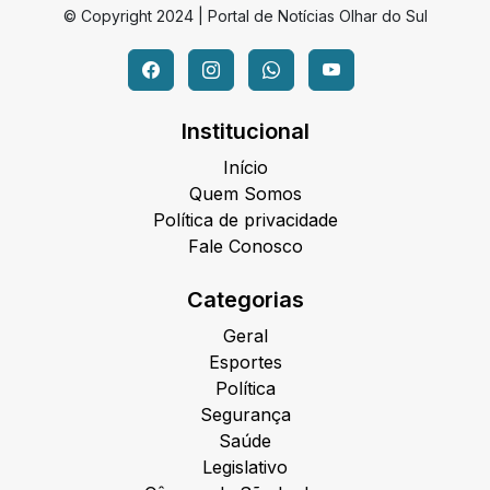
© Copyright 2024 | Portal de Notícias Olhar do Sul
Institucional
Início
Quem Somos
Política de privacidade
Fale Conosco
Categorias
Geral
Esportes
Política
Segurança
Saúde
Legislativo