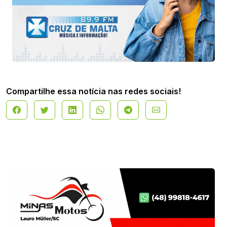
Compartilhe essa notícia nas redes sociais!