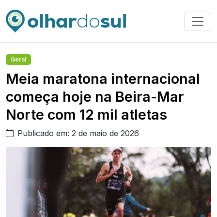
Geral
Meia maratona internacional
começa hoje na Beira-Mar
Norte com 12 mil atletas
Publicado em: 2 de maio de 2026