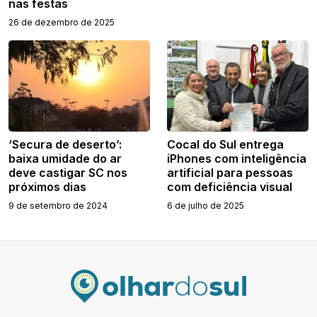
nas festas
26 de dezembro de 2025
‘Secura de deserto’:
Cocal do Sul entrega
baixa umidade do ar
iPhones com inteligência
deve castigar SC nos
artificial para pessoas
próximos dias
com deficiência visual
9 de setembro de 2024
6 de julho de 2025