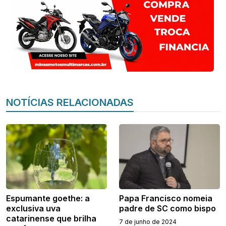
NOTÍCIAS RELACIONADAS
Espumante goethe: a
Papa Francisco nomeia
exclusiva uva
padre de SC como bispo
catarinense que brilha
7 de junho de 2024