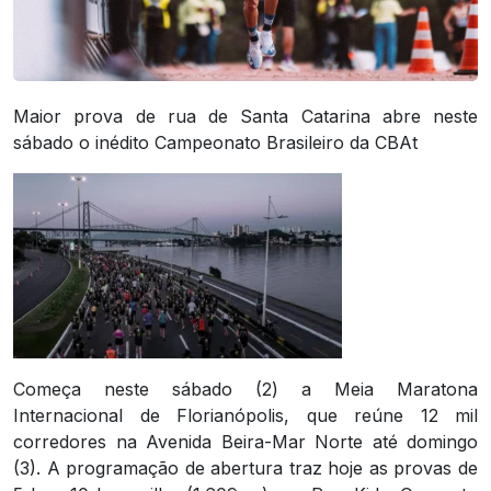
Maior prova de rua de Santa Catarina abre neste
sábado o inédito Campeonato Brasileiro da CBAt
Começa neste sábado (2) a Meia Maratona
Internacional de Florianópolis, que reúne 12 mil
corredores na Avenida Beira-Mar Norte até domingo
(3). A programação de abertura traz hoje as provas de