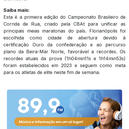
Saiba mais:
Esta é a primeira edição do Campeonato Brasileiro de
Corrida de Rua, criado pela CBAt para unificar as
principais meias maratonas do país. Florianópolis foi
escolhida como cidade de abertura devido à
certificação Ouro da confederação e ao percurso
plano da Beira-Mar Norte, favorável a recordes. Os
recordes atuais da prova (1h04min11s e 1h14min53s)
foram estabelecidos em 2023 e seguem como meta
para os atletas de elite neste fim de semana.