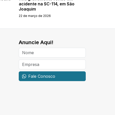
acidente na SC-114, em São
Joaquim
22 de março de 2026
Anuncie Aqui!
Fale Conosco