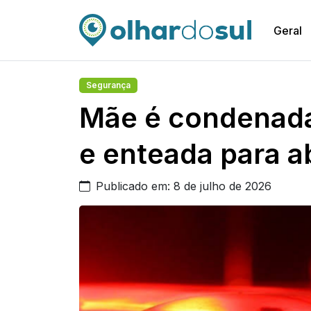
Geral
Segurança
Mãe é condenada 
e enteada para 
Publicado em: 8 de julho de 2026