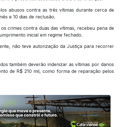
os abusos contra as três vítimas durante cerca de
ês e 10 dias de reclusão.
os crimes contra duas das vítimas, recebeu pena de
umprimento inicial em regime fechado.
ente, não teve autorização da Justiça para recorrer
ados também deverão indenizar as vítimas por danos
nto de R$ 210 mil, como forma de reparação pelos