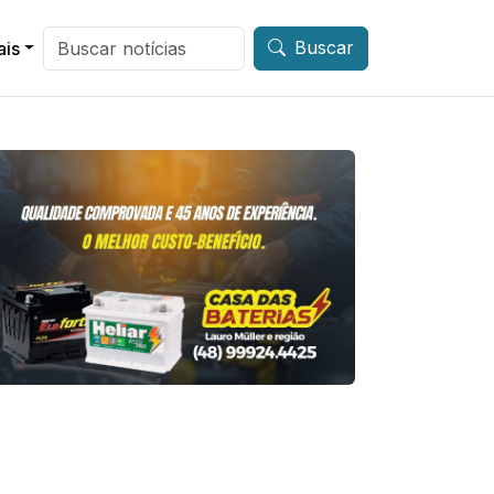
Buscar
ais