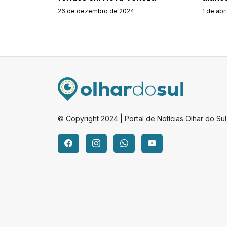
26 de dezembro de 2024
1 de abr
© Copyright 2024 | Portal de Notícias Olhar do Sul