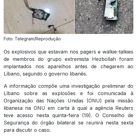
Foto: Telegram/Reprodução
Os explosivos que estavam nos pagers e walkie-talkies
de membros do grupo extremista Hezbollah foram
implantados nos aparelhos antes de chegarem ao
Líbano, segundo o governo libanês.
A informação compõe uma investigação preliminar do
Líbano sobre as explosões e foi comunicada à
Organização das Nações Unidas (ONU) pela missão
libanesa na ONU em carta à qual a agência Reuters
teve acesso nesta quinta-feira (19). O Conselho de
Segurança do órgão bilateral se reunirá nesta sexta
para discutir o caso.