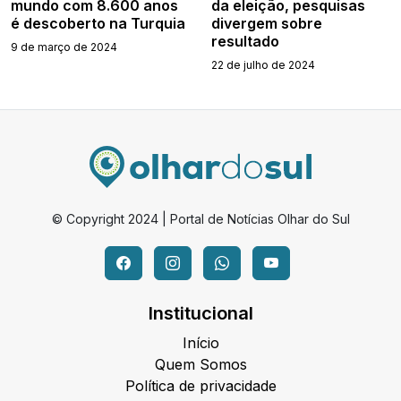
mundo com 8.600 anos
da eleição, pesquisas
é descoberto na Turquia
divergem sobre
resultado
9 de março de 2024
22 de julho de 2024
© Copyright 2024 | Portal de Notícias Olhar do Sul
Institucional
Início
Quem Somos
Política de privacidade