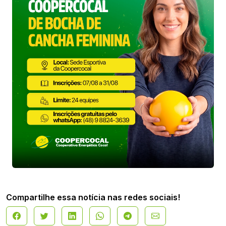
Compartilhe essa notícia nas redes sociais!