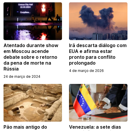
Atentado durante show
Irã descarta diálogo com
em Moscou acende
EUA e afirma estar
debate sobre o retorno
pronto para conflito
da pena de morte na
prolongado
Rússia
4 de março de 2026
24 de março de 2024
Pão mais antigo do
Venezuela: a sete dias