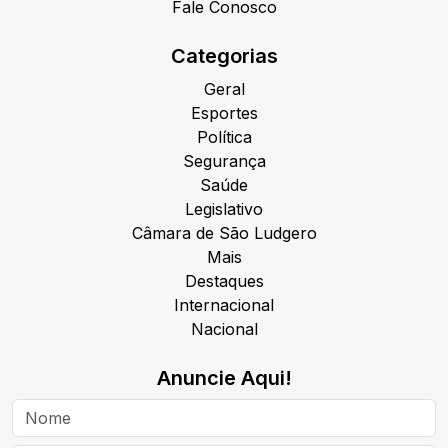
Fale Conosco
Categorias
Geral
Esportes
Política
Segurança
Saúde
Legislativo
Câmara de São Ludgero
Mais
Destaques
Internacional
Nacional
Anuncie Aqui!