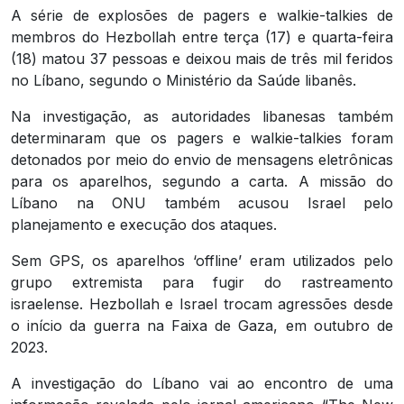
A série de explosões de pagers e walkie-talkies de
membros do Hezbollah entre terça (17) e quarta-feira
(18) matou 37 pessoas e deixou mais de três mil feridos
no Líbano, segundo o Ministério da Saúde libanês.
Na investigação, as autoridades libanesas também
determinaram que os pagers e walkie-talkies foram
detonados por meio do envio de mensagens eletrônicas
para os aparelhos, segundo a carta. A missão do
Líbano na ONU também acusou Israel pelo
planejamento e execução dos ataques.
Sem GPS, os aparelhos ‘offline’ eram utilizados pelo
grupo extremista para fugir do rastreamento
israelense. Hezbollah e Israel trocam agressões desde
o início da guerra na Faixa de Gaza, em outubro de
2023.
A investigação do Líbano vai ao encontro de uma