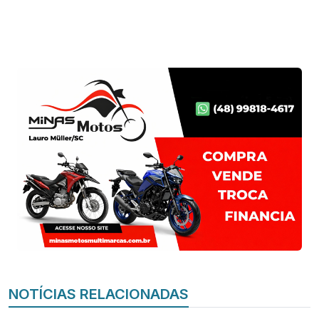
NOTÍCIAS RELACIONADAS