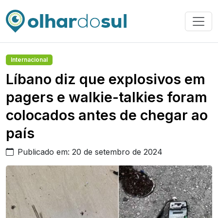
Internacional
Líbano diz que explosivos em
pagers e walkie-talkies foram
colocados antes de chegar ao
país
Publicado em: 20 de setembro de 2024