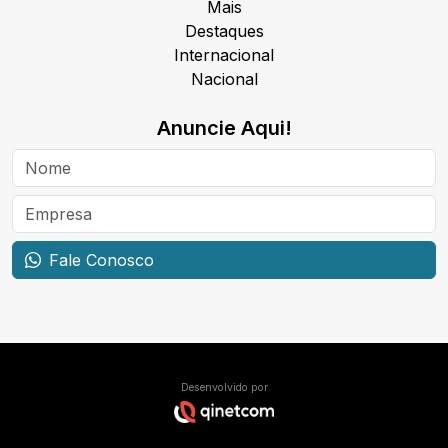
Mais
Destaques
Internacional
Nacional
Anuncie Aqui!
Fale Conosco
Desenvolvido por