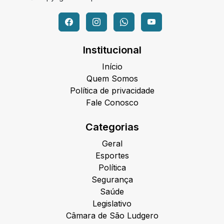
Institucional
Início
Quem Somos
Política de privacidade
Fale Conosco
Categorias
Geral
Esportes
Política
Segurança
Saúde
Legislativo
Câmara de São Ludgero