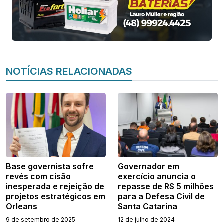
NOTÍCIAS RELACIONADAS
Base governista sofre
Governador em
revés com cisão
exercício anuncia o
inesperada e rejeição de
repasse de R$ 5 milhões
projetos estratégicos em
para a Defesa Civil de
Orleans
Santa Catarina
9 de setembro de 2025
12 de julho de 2024