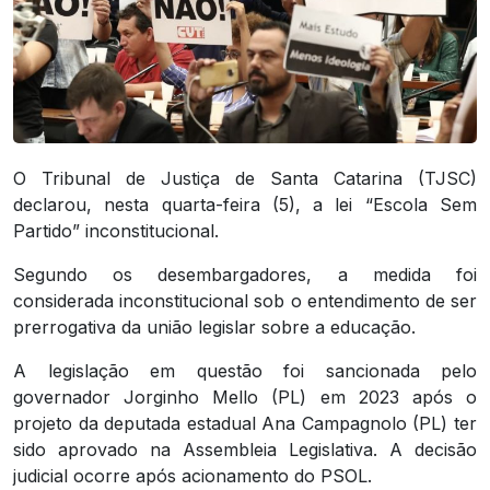
O Tribunal de Justiça de Santa Catarina (TJSC)
declarou, nesta quarta-feira (5), a lei “Escola Sem
Partido” inconstitucional.
Segundo os desembargadores, a medida foi
considerada inconstitucional sob o entendimento de ser
prerrogativa da união legislar sobre a educação.
A legislação em questão foi sancionada pelo
governador Jorginho Mello (PL) em 2023 após o
projeto da deputada estadual Ana Campagnolo (PL) ter
sido aprovado na Assembleia Legislativa. A decisão
judicial ocorre após acionamento do PSOL.