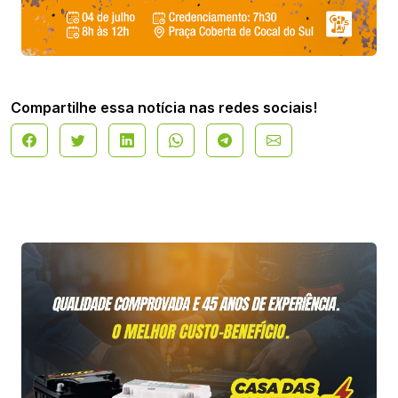
Compartilhe essa notícia nas redes sociais!