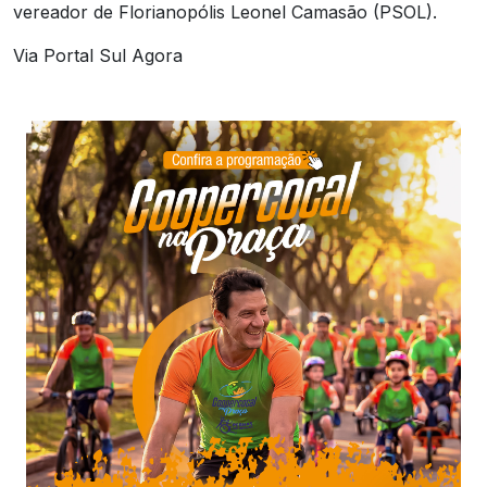
vereador de Florianopólis Leonel Camasão (PSOL).
Via Portal Sul Agora