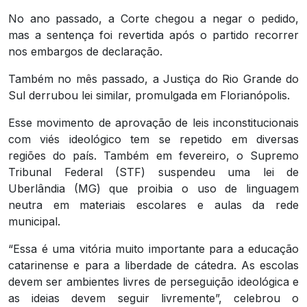
No ano passado, a Corte chegou a negar o pedido,
mas a sentença foi revertida após o partido recorrer
nos embargos de declaração.
Também no mês passado, a Justiça do Rio Grande do
Sul derrubou lei similar, promulgada em Florianópolis.
Esse movimento de aprovação de leis inconstitucionais
com viés ideológico tem se repetido em diversas
regiões do país. Também em fevereiro, o Supremo
Tribunal Federal (STF) suspendeu uma lei de
Uberlândia (MG) que proibia o uso de linguagem
neutra em materiais escolares e aulas da rede
municipal.
“Essa é uma vitória muito importante para a educação
catarinense e para a liberdade de cátedra. As escolas
devem ser ambientes livres de perseguição ideológica e
as ideias devem seguir livremente”, celebrou o