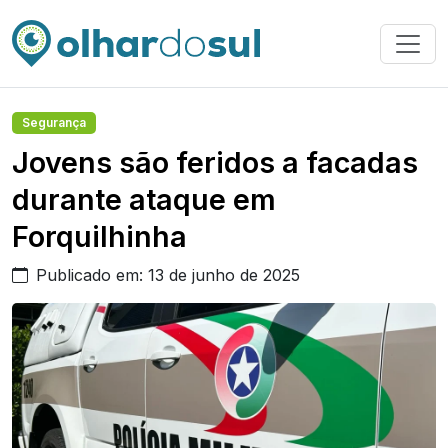
Segurança
Jovens são feridos a facadas
durante ataque em
Forquilhinha
Publicado em: 13 de junho de 2025