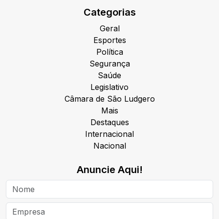
Categorias
Geral
Esportes
Política
Segurança
Saúde
Legislativo
Câmara de São Ludgero
Mais
Destaques
Internacional
Nacional
Anuncie Aqui!