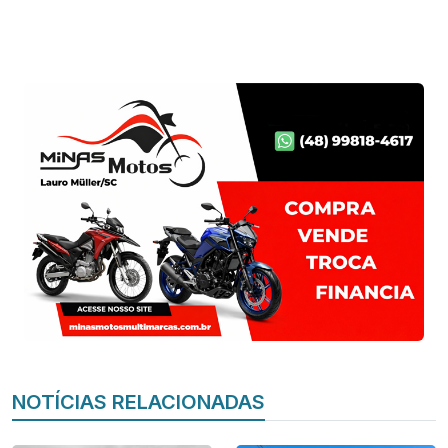
NOTÍCIAS RELACIONADAS