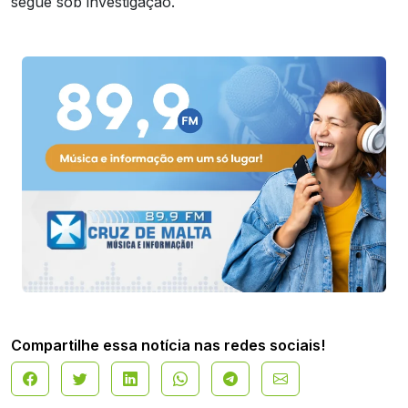
segue sob investigação.
Compartilhe essa notícia nas redes sociais!