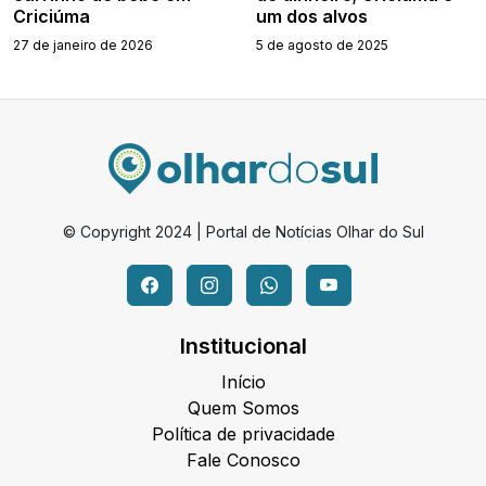
Criciúma
um dos alvos
27 de janeiro de 2026
5 de agosto de 2025
© Copyright 2024 | Portal de Notícias Olhar do Sul
Institucional
Início
Quem Somos
Política de privacidade
Fale Conosco