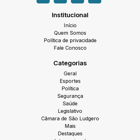
Institucional
Início
Quem Somos
Política de privacidade
Fale Conosco
Categorias
Geral
Esportes
Política
Segurança
Saúde
Legislativo
Câmara de São Ludgero
Mais
Destaques