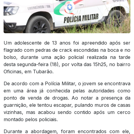
Um adolescente de 13 anos foi apreendido após ser
flagrado com pedras de crack escondidas na boca e no
bolso, durante uma ação policial realizada na tarde
desta segunda-feira (18), por volta das 15h25, no bairro
Oficinas, em Tubarão.
De acordo com a Polícia Militar, o jovem se encontrava
em uma área já conhecida pelas autoridades como
ponto de venda de drogas. Ao notar a presença da
guarnição, ele tentou escapar, pulando muros de casas
vizinhas, mas acabou sendo contido após um cerco
montado pelos policiais.
Durante a abordagem, foram encontrados com ele,