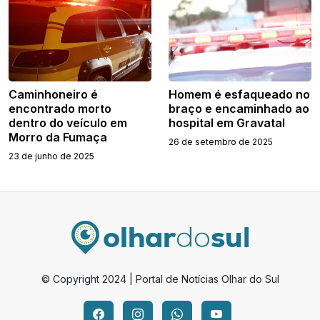
Caminhoneiro é
Homem é esfaqueado no
encontrado morto
braço e encaminhado ao
dentro do veículo em
hospital em Gravatal
Morro da Fumaça
26 de setembro de 2025
23 de junho de 2025
© Copyright 2024 | Portal de Notícias Olhar do Sul