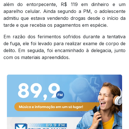
além do entorpecente, R$ 119 em dinheiro e um
aparelho celular. Ainda segundo a PM, o adolescente
admitiu que estava vendendo drogas desde o início da
tarde e que recebia os pagamentos em espécie.
Em razão dos ferimentos sofridos durante a tentativa
de fuga, ele foi levado para realizar exame de corpo de
delito. Em seguida, foi encaminhado à delegacia, junto
com os materiais apreendidos.