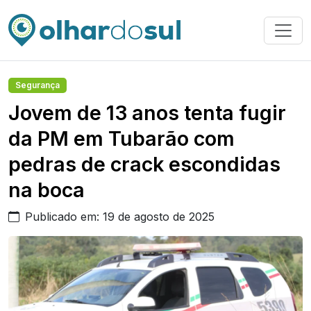
Segurança
Jovem de 13 anos tenta fugir
da PM em Tubarão com
pedras de crack escondidas
na boca
Publicado em: 19 de agosto de 2025