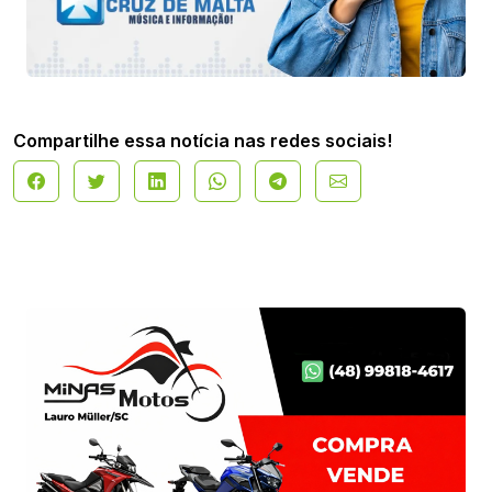
Compartilhe essa notícia nas redes sociais!