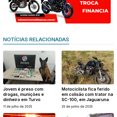
NOTÍCIAS RELACIONADAS
Jovem é preso com
Motociclista fica ferido
drogas, munições e
em colisão com trator na
dinheiro em Turvo
SC-100, em Jaguaruna
11 de julho de 2025
25 de junho de 2025