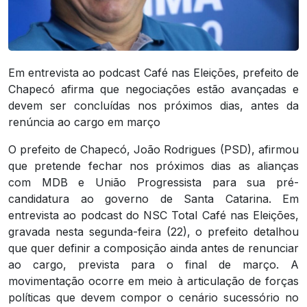
Em entrevista ao podcast Café nas Eleições, prefeito de
Chapecó afirma que negociações estão avançadas e
devem ser concluídas nos próximos dias, antes da
renúncia ao cargo em março
O prefeito de Chapecó, João Rodrigues (PSD), afirmou
que pretende fechar nos próximos dias as alianças
com MDB e União Progressista para sua pré-
candidatura ao governo de Santa Catarina. Em
entrevista ao podcast do NSC Total Café nas Eleições,
gravada nesta segunda-feira (22), o prefeito detalhou
que quer definir a composição ainda antes de renunciar
ao cargo, prevista para o final de março. A
movimentação ocorre em meio à articulação de forças
políticas que devem compor o cenário sucessório no