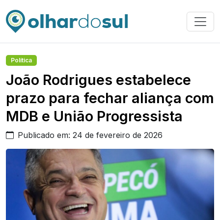
Política
João Rodrigues estabelece
prazo para fechar aliança com
MDB e União Progressista
Publicado em: 24 de fevereiro de 2026