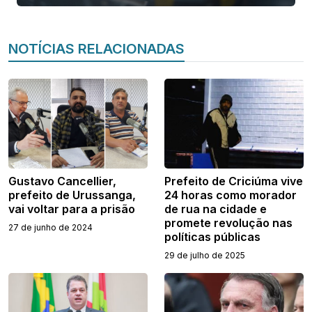
NOTÍCIAS RELACIONADAS
Gustavo Cancellier,
Prefeito de Criciúma vive
prefeito de Urussanga,
24 horas como morador
vai voltar para a prisão
de rua na cidade e
promete revolução nas
27 de junho de 2024
políticas públicas
29 de julho de 2025