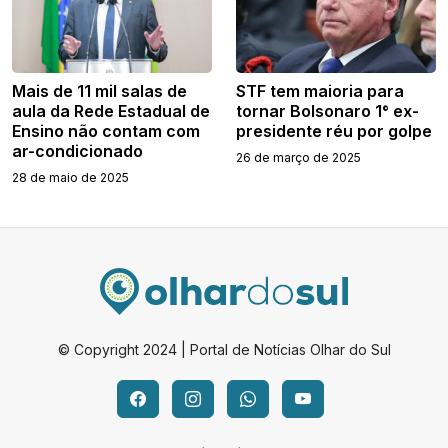
Mais de 11 mil salas de
STF tem maioria para
aula da Rede Estadual de
tornar Bolsonaro 1° ex-
Ensino não contam com
presidente réu por golpe
ar-condicionado
26 de março de 2025
28 de maio de 2025
© Copyright 2024 | Portal de Notícias Olhar do Sul