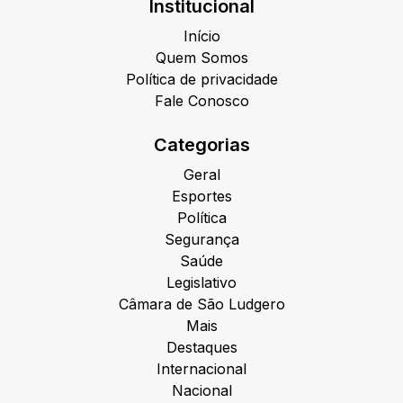
Institucional
Início
Quem Somos
Política de privacidade
Fale Conosco
Categorias
Geral
Esportes
Política
Segurança
Saúde
Legislativo
Câmara de São Ludgero
Mais
Destaques
Internacional
Nacional