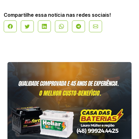
Compartilhe essa notícia nas redes sociais!