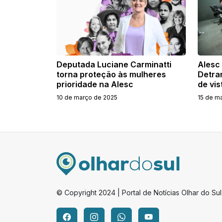
Deputada Luciane Carminatti
Alesc 
torna proteção às mulheres
Detra
prioridade na Alesc
de vis
10 de março de 2025
15 de m
© Copyright 2024 | Portal de Notícias Olhar do Sul