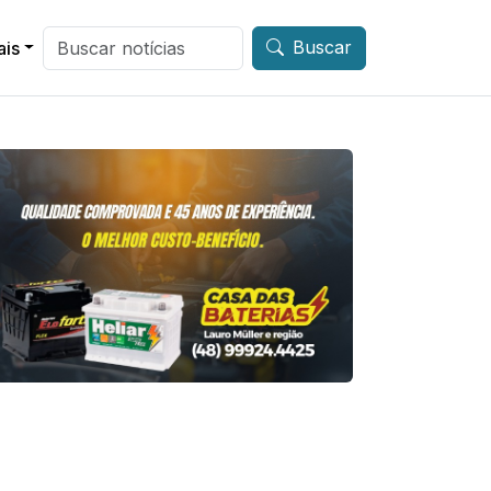
Buscar
ais