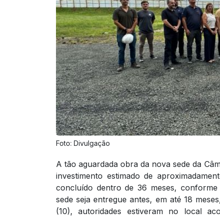
Foto: Divulgação
A tão aguardada obra da nova sede da Câ
investimento estimado de aproximadament
concluído dentro de 36 meses, conforme 
sede seja entregue antes, em até 18 meses
(10), autoridades estiveram no local a