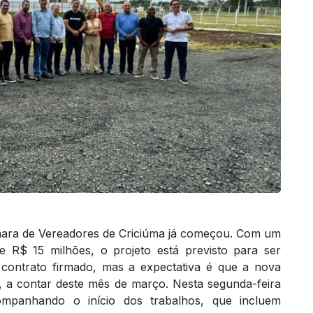
mara de Vereadores de Criciúma já começou. Com um
e R$ 15 milhões, o projeto está previsto para ser
contrato firmado, mas a expectativa é que a nova
, a contar deste mês de março. Nesta segunda-feira
companhando o início dos trabalhos, que incluem