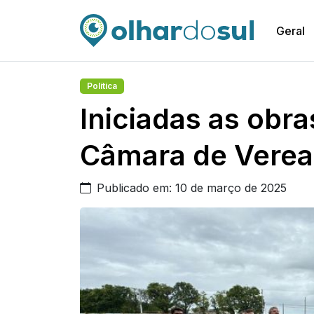
Geral
Política
Iniciadas as obr
Câmara de Verea
Publicado em: 10 de março de 2025