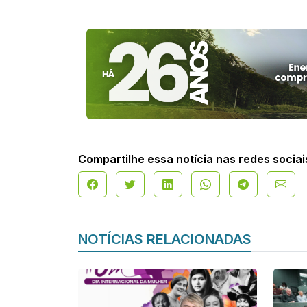
Compartilhe essa notícia nas redes sociai
NOTÍCIAS RELACIONADAS