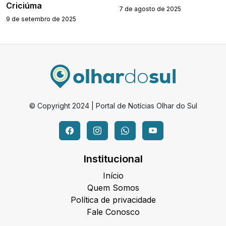
Criciúma
7 de agosto de 2025
9 de setembro de 2025
© Copyright 2024 | Portal de Notícias Olhar do Sul
Institucional
Início
Quem Somos
Política de privacidade
Fale Conosco