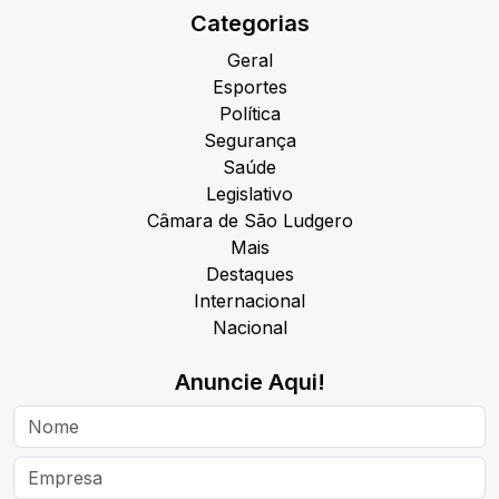
Categorias
Geral
Esportes
Política
Segurança
Saúde
Legislativo
Câmara de São Ludgero
Mais
Destaques
Internacional
Nacional
Anuncie Aqui!