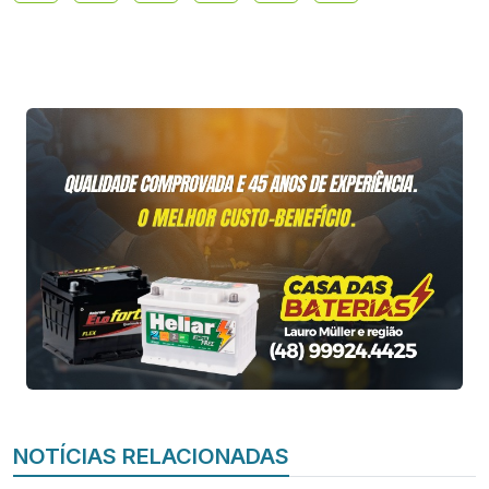
NOTÍCIAS RELACIONADAS