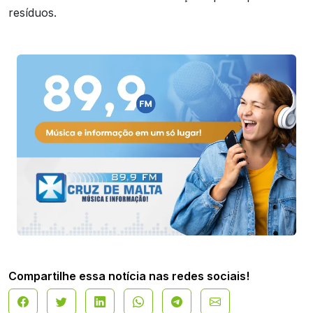
resíduos.
Compartilhe essa notícia nas redes sociais!