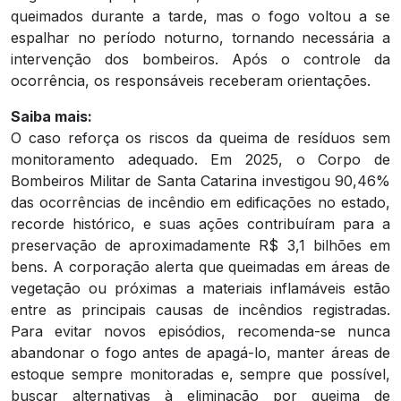
queimados durante a tarde, mas o fogo voltou a se
espalhar no período noturno, tornando necessária a
intervenção dos bombeiros. Após o controle da
ocorrência, os responsáveis receberam orientações.
Saiba mais:
O caso reforça os riscos da queima de resíduos sem
monitoramento adequado. Em 2025, o Corpo de
Bombeiros Militar de Santa Catarina investigou 90,46%
das ocorrências de incêndio em edificações no estado,
recorde histórico, e suas ações contribuíram para a
preservação de aproximadamente R$ 3,1 bilhões em
bens. A corporação alerta que queimadas em áreas de
vegetação ou próximas a materiais inflamáveis estão
entre as principais causas de incêndios registradas.
Para evitar novos episódios, recomenda-se nunca
abandonar o fogo antes de apagá-lo, manter áreas de
estoque sempre monitoradas e, sempre que possível,
buscar alternativas à eliminação por queima de