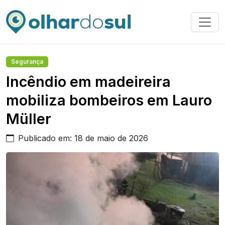
Segurança
Incêndio em madeireira
mobiliza bombeiros em Lauro
Müller
Publicado em: 18 de maio de 2026