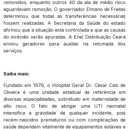
removidos, enquanto outros 40 da ala de médio risco
aguardavam remoção. O governador Elmano de Freitas
determinou que todas as transferências necessárias
fossem realizadas. A Secretaria da Saúde do estado
afirmou que a situação está controlada e que as causas
do incêndio serão apuradas. A Enel Distribuição Ceará
enviou geradores para auxiliar na retomada dos
serviços.
Saiba mais:
Fundado em 1976, o Hospital Geral Dr. César Cals de
Oliveira é uma unidade estadual de referência em
diversas especialidades, sobretudo em maternidade de
alto risco. O fato de abrigar uma UTI neonatal
intensifica a gravidade de qualquer incidente, pois
recém-nascidos prematuros ou com complicações de
saúde dependem vitalmente de equipamentos estáveis e