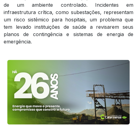
de um ambiente controlado. Incidentes em
infraestrutura crítica, como subestações, representam
um risco sistêmico para hospitais, um problema que
tem levado instituições de saúde a revisarem seus
planos de contingência e sistemas de energia de
emergência.