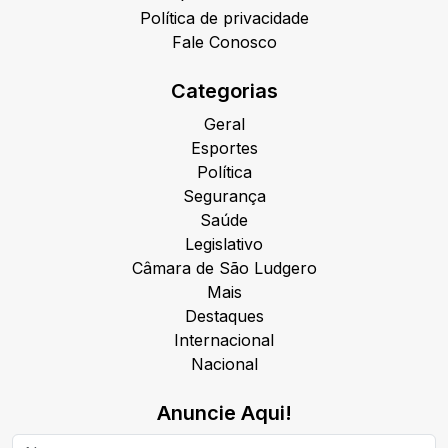
Política de privacidade
Fale Conosco
Categorias
Geral
Esportes
Política
Segurança
Saúde
Legislativo
Câmara de São Ludgero
Mais
Destaques
Internacional
Nacional
Anuncie Aqui!