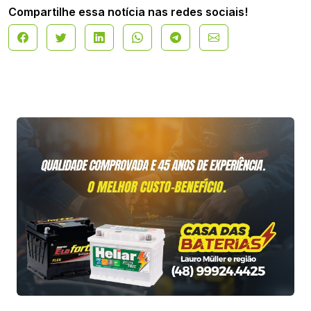
Compartilhe essa notícia nas redes sociais!