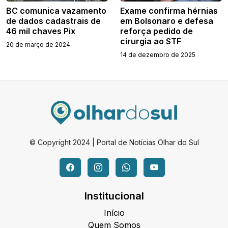
BC comunica vazamento
Exame confirma hérnias
de dados cadastrais de
em Bolsonaro e defesa
46 mil chaves Pix
reforça pedido de
cirurgia ao STF
20 de março de 2024
14 de dezembro de 2025
© Copyright 2024 | Portal de Notícias Olhar do Sul
Institucional
Início
Quem Somos