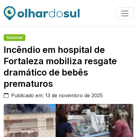
Nacional
Incêndio em hospital de
Fortaleza mobiliza resgate
dramático de bebês
prematuros
Publicado em: 13 de novembro de 2025