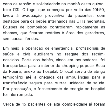
cena de tensão e solidariedade na manhã desta quinta-
feira (13). O fogo, que começou por volta das 10h50,
levou à evacuação preventiva de pacientes, com
destaque para os bebês internados nas UTIs neonatais.
Equipes de bombeiros controlaram rapidamente as
chamas, que ficaram restritas à área dos geradores,
sem causar feridos.
Em meio à operação de emergência, profissionais de
saúde e civis auxiliaram no resgate dos recém-
nascidos. Parte dos bebês, ainda em incubadoras, foi
transportada para o interior do shopping popular Beco
da Poeira, anexo ao hospital. O local serviu de abrigo
temporário até a chegada das ambulâncias para a
transferência segura para outras unidades de saúde.
Por precaução, o fornecimento de energia ao hospital
foi interrompido.
Cerca de 15 pacientes de alta complexidade já foram