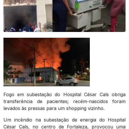
Fogo em subestação do Hospital César Cals obriga
transferência de pacientes; recém-nascidos foram
levados às pressas para um shopping vizinho.
Um incêndio na subestação de energia do Hospital
César Cals, no centro de Fortaleza, provocou uma