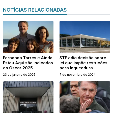
NOTÍCIAS RELACIONADAS
Fernanda Torres e Ainda
STF adia decisão sobre
Estou Aqui são indicados
lei que impõe restrições
ao Oscar 2025
para laqueadura
23 de janeiro de 2025
7 de novembro de 2024