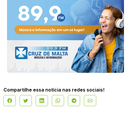
Compartilhe essa notícia nas redes sociais!