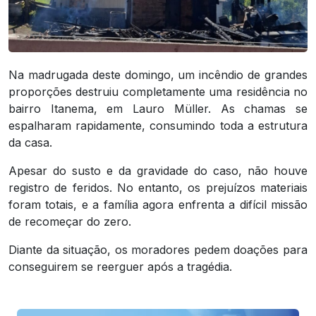
Na madrugada deste domingo, um incêndio de grandes
proporções destruiu completamente uma residência no
bairro Itanema, em Lauro Müller. As chamas se
espalharam rapidamente, consumindo toda a estrutura
da casa.
Apesar do susto e da gravidade do caso, não houve
registro de feridos. No entanto, os prejuízos materiais
foram totais, e a família agora enfrenta a difícil missão
de recomeçar do zero.
Diante da situação, os moradores pedem doações para
conseguirem se reerguer após a tragédia.