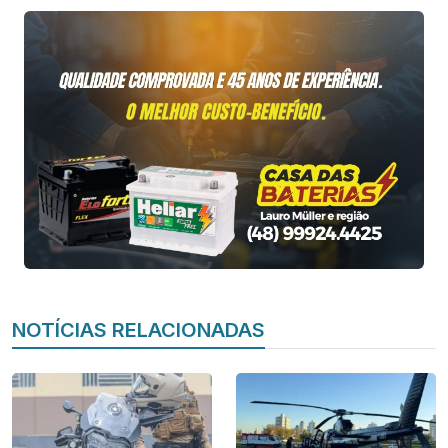
NOTÍCIAS RELACIONADAS