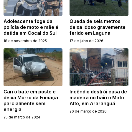
Adolescente foge da
Queda de seis metros
polícia de moto e mãe é
deixa idoso gravemente
detida em Cocal do Sul
ferido em Laguna
18 de novembro de 2025
17 de julho de 2026
Carro bate em poste e
Incêndio destrói casa de
deixa Morro da Fumaça
madeira no bairro Mato
parcialmente sem
Alto, em Araranguá
energia
26 de março de 2026
25 de março de 2024