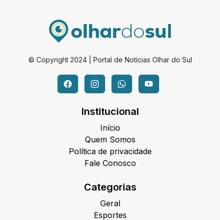
© Copyright 2024 | Portal de Notícias Olhar do Sul
Institucional
Início
Quem Somos
Política de privacidade
Fale Conosco
Categorias
Geral
Esportes