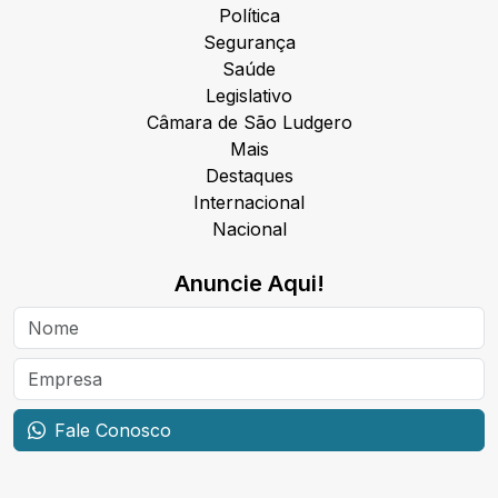
Política
Segurança
Saúde
Legislativo
Câmara de São Ludgero
Mais
Destaques
Internacional
Nacional
Anuncie Aqui!
Fale Conosco