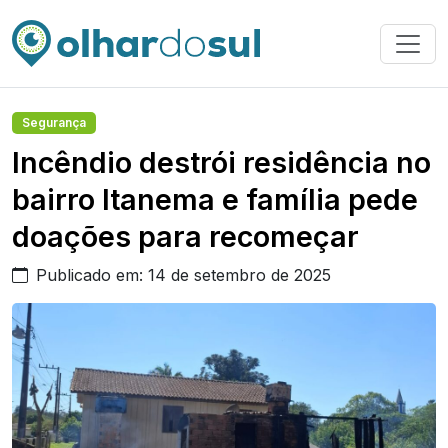
Segurança
Incêndio destrói residência no
bairro Itanema e família pede
doações para recomeçar
Publicado em: 14 de setembro de 2025