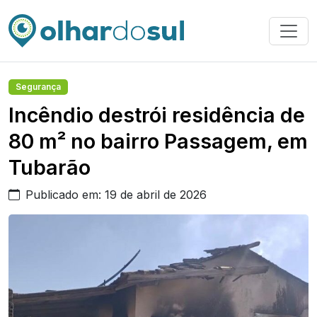
Segurança
Incêndio destrói residência de
80 m² no bairro Passagem, em
Tubarão
Publicado em: 19 de abril de 2026