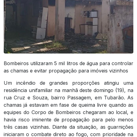
Bombeiros utilizaram 5 mil litros de água para controlar
as chamas e evitar propagação para imóveis vizinhos
Um incêndio de grandes proporções atingiu uma
residência unifamiliar na manhã deste domingo (19), na
rua Cruz e Souza, bairro Passagem, em Tubarão. As
chamas já estavam em fase de queima livre quando as
equipes do Corpo de Bombeiros chegaram ao local, e
havia risco iminente de propagação para pelo menos
três casas vizinhas. Diante da situação, as guarnições
iniciaram o combate direto ao fogo, com prioridade na