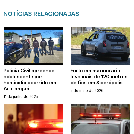
NOTÍCIAS RELACIONADAS
Polícia Civil apreende
Furto em marmoraria
adolescente por
leva mais de 120 metros
homicídio ocorrido em
de fios em Siderópolis
Araranguá
5 de maio de 2026
11 de junho de 2025