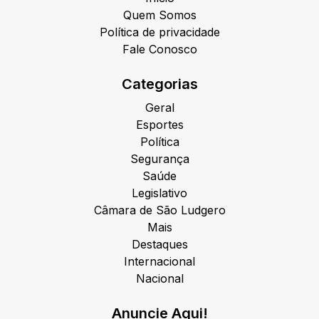
Quem Somos
Política de privacidade
Fale Conosco
Categorias
Geral
Esportes
Política
Segurança
Saúde
Legislativo
Câmara de São Ludgero
Mais
Destaques
Internacional
Nacional
Anuncie Aqui!