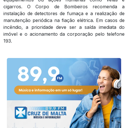
cigarros. O Corpo de Bombeiros recomenda a
instalação de detectores de fumaça e a realização de
manutenção periódica na fiação elétrica. Em casos de
incêndio, a prioridade deve ser a saída imediata do
imóvel e o acionamento da corporação pelo telefone
193.