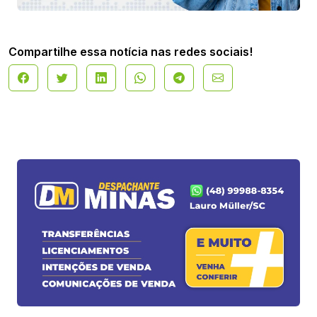
Compartilhe essa notícia nas redes sociais!