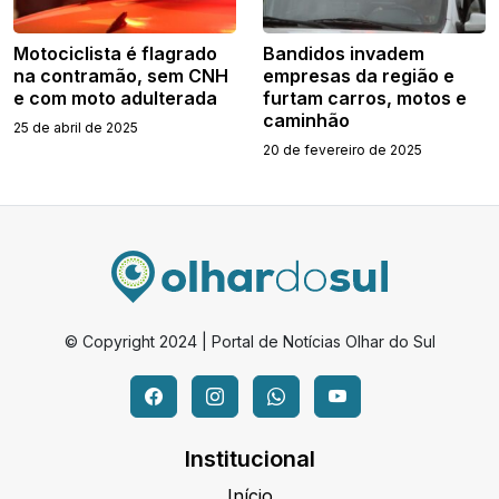
Motociclista é flagrado
Bandidos invadem
na contramão, sem CNH
empresas da região e
e com moto adulterada
furtam carros, motos e
caminhão
25 de abril de 2025
20 de fevereiro de 2025
© Copyright 2024 | Portal de Notícias Olhar do Sul
Institucional
Início