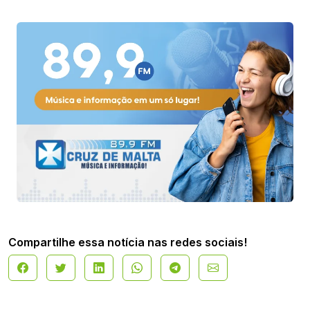
Compartilhe essa notícia nas redes sociais!