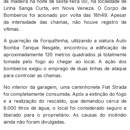
de madeira na noite de sexta-feira (6), na localidade de
Linha Sanga Curta, em Nova Veneza. O Corpo de
Bombeiros foi acionado por volta das 18h49. Apesar
da intensidade das chamas, não houve registro de
vítimas.
A guarnição de Forquilhinha, utilizando a viatura Auto
Bomba Tanque Resgate, encontrou a edificação de
aproximadamente 120 metros quadrados já totalmente
tomada pelo fogo ao chegar ao local. A ação dos
bombeiros exigiu o emprego de duas linhas de ataque
para controlar as chamas.
No interior da garagem, uma caminhonete Fiat Strada
foi completamente consumida. Após a extinção do fogo
e a realização do rescaldo, que demandou cerca de
8.000 litros de água, o local foi considerado seguro e
liberado para o proprietário. As causas do incêndio
ainda não foram divulgadas.