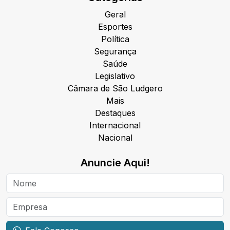
Geral
Esportes
Política
Segurança
Saúde
Legislativo
Câmara de São Ludgero
Mais
Destaques
Internacional
Nacional
Anuncie Aqui!