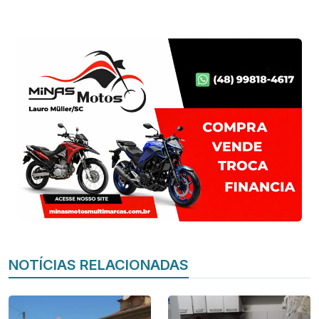
NOTÍCIAS RELACIONADAS