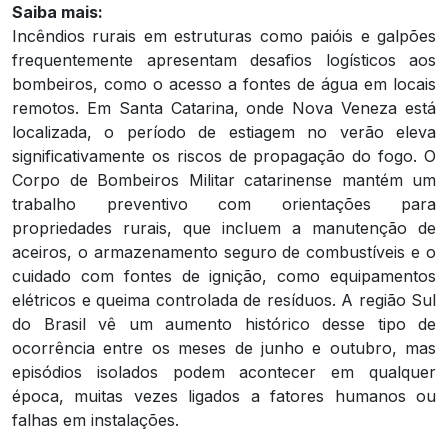
Saiba mais:
Incêndios rurais em estruturas como paióis e galpões
frequentemente apresentam desafios logísticos aos
bombeiros, como o acesso a fontes de água em locais
remotos. Em Santa Catarina, onde Nova Veneza está
localizada, o período de estiagem no verão eleva
significativamente os riscos de propagação do fogo. O
Corpo de Bombeiros Militar catarinense mantém um
trabalho preventivo com orientações para
propriedades rurais, que incluem a manutenção de
aceiros, o armazenamento seguro de combustíveis e o
cuidado com fontes de ignição, como equipamentos
elétricos e queima controlada de resíduos. A região Sul
do Brasil vê um aumento histórico desse tipo de
ocorrência entre os meses de junho e outubro, mas
episódios isolados podem acontecer em qualquer
época, muitas vezes ligados a fatores humanos ou
falhas em instalações.