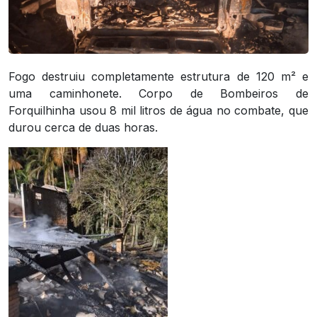
Fogo destruiu completamente estrutura de 120 m² e
uma caminhonete. Corpo de Bombeiros de
Forquilhinha usou 8 mil litros de água no combate, que
durou cerca de duas horas.