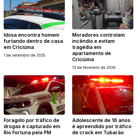
Idosa encontra homem
Moradores controlam
furtando dentro de casa
incêndio e evitam
em Criciúma
tragédia em
apartamento de
1 de setembro de 2025
Criciúma
13 de fevereiro de 2026
Foragido por tráfico de
Adolescente de 16 anos
drogas é capturado em
é apreendido por tráfico
Rio Fortuna pela PM
de crack em Tubarão