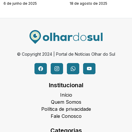
6 de junho de 2025
18 de agosto de 2025
© Copyright 2024 | Portal de Notícias Olhar do Sul
Institucional
Início
Quem Somos
Política de privacidade
Fale Conosco
Categorias