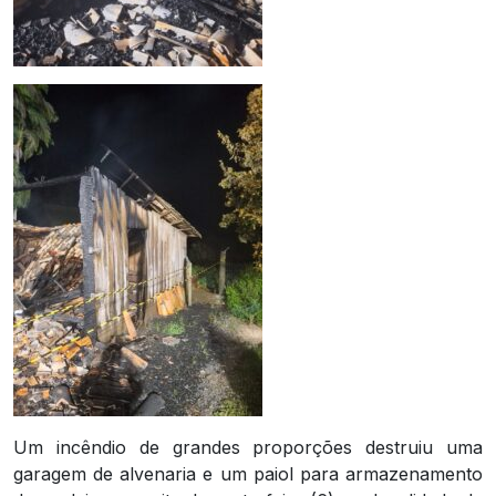
Um incêndio de grandes proporções destruiu uma
garagem de alvenaria e um paiol para armazenamento