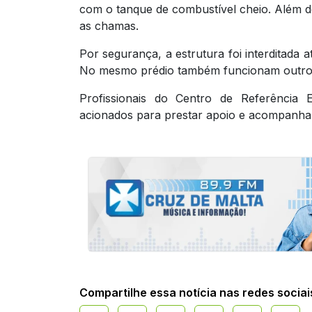
com o tanque de combustível cheio. Além d
as chamas.
Por segurança, a estrutura foi interditada a
No mesmo prédio também funcionam outros
Profissionais do Centro de Referência E
acionados para prestar apoio e acompanham
Compartilhe essa notícia nas redes sociai