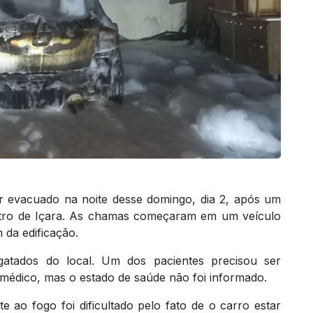
r evacuado na noite desse domingo, dia 2, após um
Centro de Içara. As chamas começaram em um veículo
 da edificação.
gatados do local. Um dos pacientes precisou ser
médico, mas o estado de saúde não foi informado.
ao fogo foi dificultado pelo fato de o carro estar