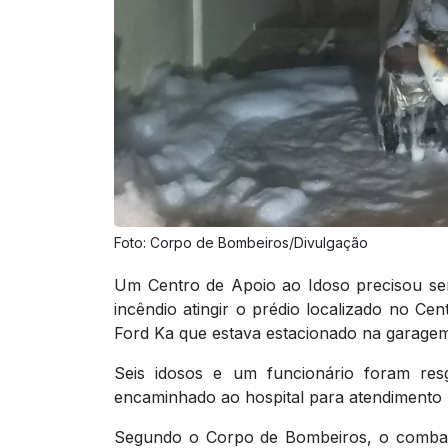
Foto: Corpo de Bombeiros/Divulgação
Um Centro de Apoio ao Idoso precisou se
incêndio atingir o prédio localizado no 
Ford Ka que estava estacionado na garagem
Seis idosos e um funcionário foram res
encaminhado ao hospital para atendimento 
Segundo o Corpo de Bombeiros, o combate 