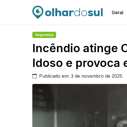
Geral
Segurança
Incêndio atinge 
Idoso e provoca 
Publicado em: 3 de novembro de 2025