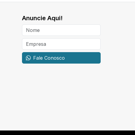
Anuncie Aqui!
Fale Conosco