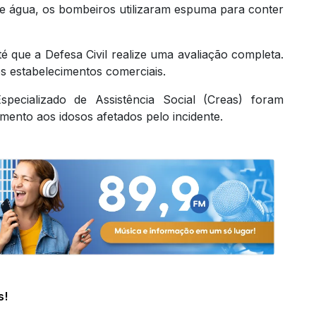
e água, os bombeiros utilizaram espuma para conter
té que a Defesa Civil realize uma avaliação completa.
 estabelecimentos comerciais.
specializado de Assistência Social (Creas) foram
ento aos idosos afetados pelo incidente.
s!