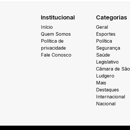
Institucional
Categorias
Início
Geral
Quem Somos
Esportes
Política de
Política
privacidade
Segurança
Fale Conosco
Saúde
Legislativo
Câmara de São
Ludgero
Mais
Destaques
Internacional
Nacional