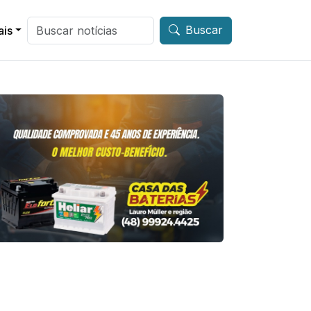
Buscar
ais