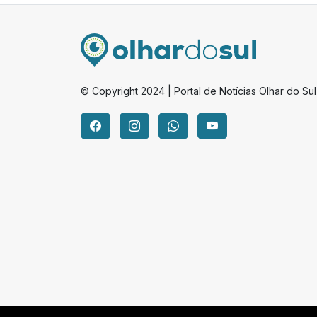
© Copyright 2024 | Portal de Notícias Olhar do Sul