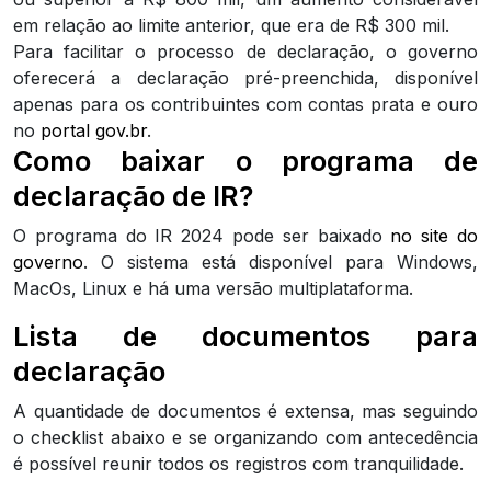
em relação ao limite anterior, que era de R$ 300 mil.
Para facilitar o processo de declaração, o governo
oferecerá a declaração pré-preenchida, disponível
apenas para os contribuintes com contas prata e ouro
no
portal gov.br
.
Como baixar o programa de
declaração de IR?
O programa do IR 2024 pode ser baixado
no site do
governo
. O sistema está disponível para Windows,
MacOs, Linux e há uma versão multiplataforma.
Lista de documentos para
declaração
A quantidade de documentos é extensa, mas seguindo
o checklist abaixo e se organizando com antecedência
é possível reunir todos os registros com tranquilidade.