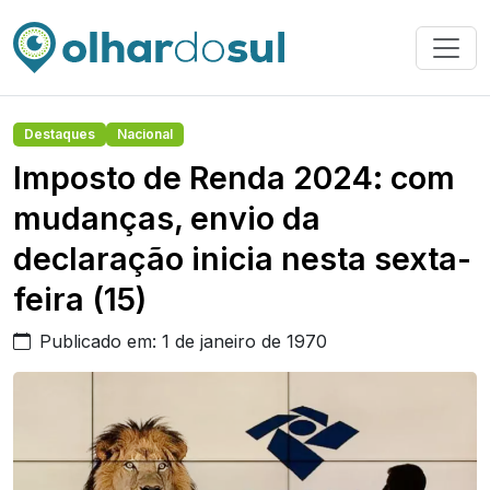
Destaques
Nacional
Imposto de Renda 2024: com
mudanças, envio da
declaração inicia nesta sexta-
feira (15)
Publicado em: 1 de janeiro de 1970