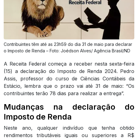
Contribuintes têm até as 23h59 do dia 31 de maio para declarar
o Imposto de Renda – Foto: Joédson Alves/ Agência Brasil/ND
A Receita Federal começa a receber nesta sexta-feira
(15) a declaração do Imposto de Renda 2024. Pedro
Assis, professor do curso de Ciências Contábeis da
Estácio, lembra que o prazo vai até 31 de maio: “Os
contribuintes terão 78 dias para realizar a entrega”.
Mudanças na declaração do
Imposto de Renda
Neste ano, qualquer indivíduo que tenha obtido
rendimentos tributáveis iguais ou superiores a R$