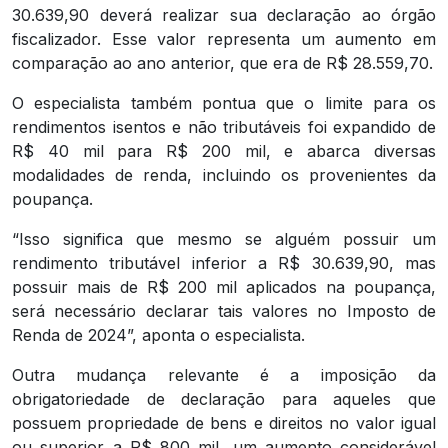
30.639,90 deverá realizar sua declaração ao órgão
fiscalizador. Esse valor representa um aumento em
comparação ao ano anterior, que era de R$ 28.559,70.
O especialista também pontua que o limite para os
rendimentos isentos e não tributáveis foi expandido de
R$ 40 mil para R$ 200 mil, e abarca diversas
modalidades de renda, incluindo os provenientes da
poupança.
“Isso significa que mesmo se alguém possuir um
rendimento tributável inferior a R$ 30.639,90, mas
possuir mais de R$ 200 mil aplicados na poupança,
será necessário declarar tais valores no Imposto de
Renda de 2024”, aponta o especialista.
Outra mudança relevante é a imposição da
obrigatoriedade de declaração para aqueles que
possuem propriedade de bens e direitos no valor igual
ou superior a R$ 800 mil, um aumento considerável