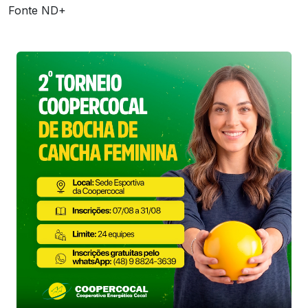
Fonte ND+