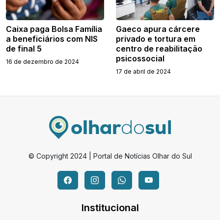
Caixa paga Bolsa Família
Gaeco apura cárcere
a beneficiários com NIS
privado e tortura em
de final 5
centro de reabilitação
psicossocial
16 de dezembro de 2024
17 de abril de 2024
© Copyright 2024 | Portal de Notícias Olhar do Sul
Institucional