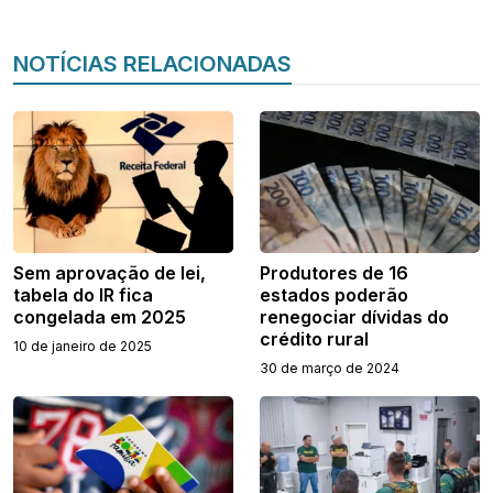
NOTÍCIAS RELACIONADAS
Sem aprovação de lei,
Produtores de 16
tabela do IR fica
estados poderão
congelada em 2025
renegociar dívidas do
crédito rural
10 de janeiro de 2025
30 de março de 2024