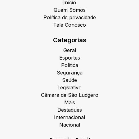
Início
Quem Somos
Política de privacidade
Fale Conosco
Categorias
Geral
Esportes
Política
Segurança
Saúde
Legislativo
Câmara de São Ludgero
Mais
Destaques
Internacional
Nacional