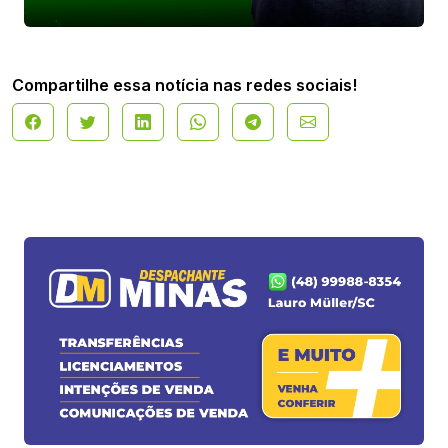
Compartilhe essa notícia nas redes sociais!